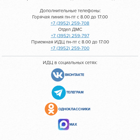
Дополнительные телефоны:
Горячая линия пн-пт с 8.00 до 17.00
+7 (3952) 259-708
Отдел ДМС
+7 (3952) 259-797
Приемная ИДЦ пн-пт с 8.00 до 17.00
+7 (3952) 259-700
ИДЦ в социальных сетях:
ВКОНТАКТЕ
ТЕЛЕГРАМ
ОДНОКЛАССНИКИ
МАХ