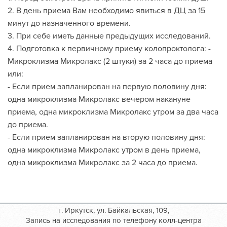
2. В день приема Вам необходимо явиться в ДЦ за 15
минут до назначенного времени.
3. При себе иметь данные предыдущих исследований.
4. Подготовка к первичному приему колопроктолога: -
Микроклизма Микролакс (2 штуки) за 2 часа до приема
или:
- Если прием запланирован на первую половину дня:
одна микроклизма Микролакс вечером накануне
приема, одна микроклизма Микролакс утром за два часа
до приема.
- Если прием запланирован на вторую половину дня:
одна микроклизма Микролакс утром в день приема,
одна микроклизма Микролакс за 2 часа до приема.
г. Иркутск, ул. Байкальская, 109,
Запись на исследования по телефону колл-центра