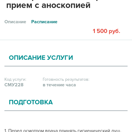
прием с аноскопией
Описание
Расписание
1 500 руб.
ОПИСАНИЕ УСЛУГИ
Код услуги:
Готовность результатов:
СМУ228
в течение часа
ПОДГОТОВКА
1. Перед осмотром врача принять гигиенический душ.