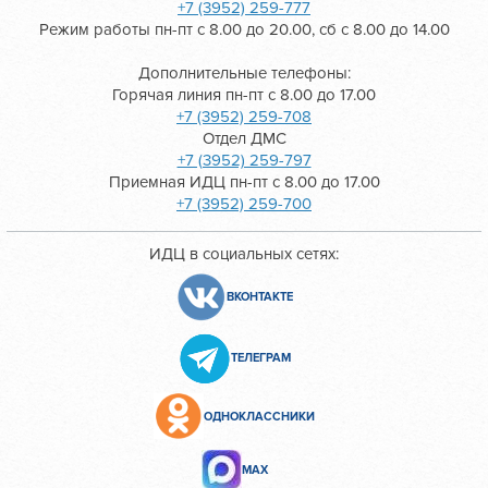
+7 (3952) 259-777
Режим работы пн-пт с 8.00 до 20.00, сб с 8.00 до 14.00
Дополнительные телефоны:
Горячая линия пн-пт с 8.00 до 17.00
+7 (3952) 259-708
Отдел ДМС
+7 (3952) 259-797
Приемная ИДЦ пн-пт с 8.00 до 17.00
+7 (3952) 259-700
ИДЦ в социальных сетях:
ВКОНТАКТЕ
ТЕЛЕГРАМ
ОДНОКЛАССНИКИ
МАХ