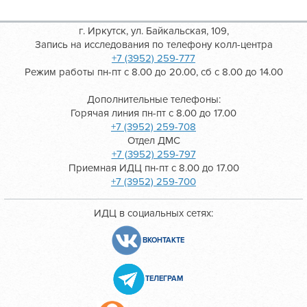
г. Иркутск, ул. Байкальская, 109,
Запись на исследования по телефону колл-центра
+7 (3952) 259-777
Режим работы пн-пт с 8.00 до 20.00, сб с 8.00 до 14.00
Дополнительные телефоны:
Горячая линия пн-пт с 8.00 до 17.00
+7 (3952) 259-708
Отдел ДМС
+7 (3952) 259-797
Приемная ИДЦ пн-пт с 8.00 до 17.00
+7 (3952) 259-700
ИДЦ в социальных сетях:
ВКОНТАКТЕ
ТЕЛЕГРАМ