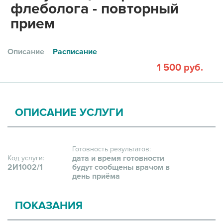
флеболога - повторный
прием
Описание
Расписание
1 500 руб.
ОПИСАНИЕ УСЛУГИ
Готовность результатов:
дата и время готовности
Код услуги:
2И1002/1
будут сообщены врачом в
день приёма
ПОКАЗАНИЯ