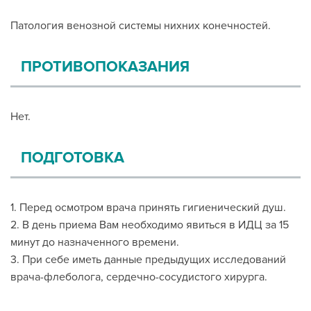
Патология венозной системы нихних конечностей.
ПРОТИВОПОКАЗАНИЯ
Нет.
ПОДГОТОВКА
1. Перед осмотром врача принять гигиенический душ.
2. В день приема Вам необходимо явиться в ИДЦ за 15
минут до назначенного времени.
3. При себе иметь данные предыдущих исследований
врача-флеболога, сердечно-сосудистого хирурга.