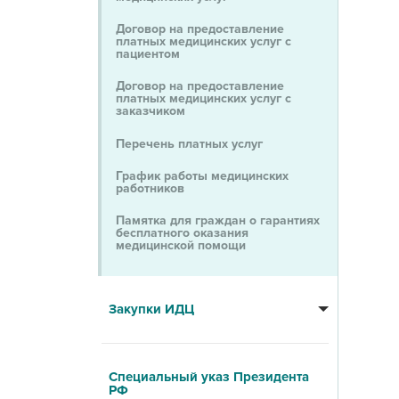
Договор на предоставление
платных медицинских услуг c
пациентом
Договор на предоставление
платных медицинских услуг c
заказчиком
Перечень платных услуг
График работы медицинских
работников
Памятка для граждан о гарантиях
бесплатного оказания
медицинской помощи
Закупки ИДЦ
Специальный указ Президента
РФ