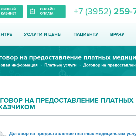
+7 (3952)
259-
ЛИЧНЫЙ
ОНЛАЙН
КАБИНЕТ
ОПЛАТА
ЕНТРЕ
УСЛУГИ И ЦЕНЫ
ПАЦИЕНТУ
ВРАЧУ
вовая информация
Платные услуги
ГОВОР НА ПРЕДОСТАВЛЕНИЕ ПЛАТНЫХ 
КАЗЧИКОМ
Договор на предоставление платных медицинских услу