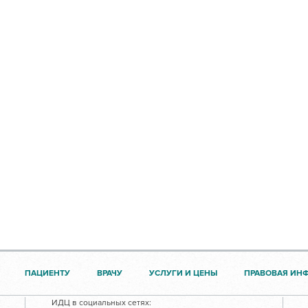
ПАЦИЕНТУ
ВРАЧУ
УСЛУГИ И ЦЕНЫ
ПРАВОВАЯ ИН
ИДЦ в социальных сетях: