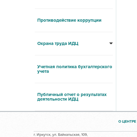
Противодействие коррупции
Охрана труда ИДЦ
Учетная политика бухгалтерского
учета
Публичный отчет о результатах
деятельности ИДЦ
О ЦЕНТРЕ
г. Иркутск, ул. Байкальская, 109,