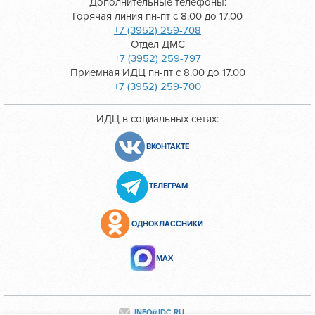
Дополнительные телефоны:
Горячая линия пн-пт с 8.00 до 17.00
+7 (3952) 259-708
Отдел ДМС
+7 (3952) 259-797
Приемная ИДЦ пн-пт с 8.00 до 17.00
+7 (3952) 259-700
ИДЦ в социальных сетях:
ВКОНТАКТЕ
ТЕЛЕГРАМ
ОДНОКЛАССНИКИ
МАХ
INFO@IDC.RU