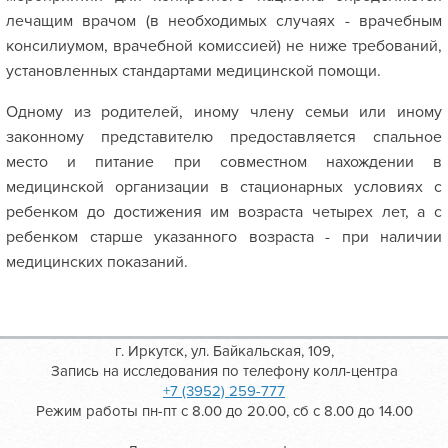
лечащим врачом (в необходимых случаях - врачебным
консилиумом, врачебной комиссией) не ниже требований,
установленных стандартами медицинской помощи.
Одному из родителей, иному члену семьи или иному
законному представителю предоставляется спальное
место и питание при совместном нахождении в
медицинской организации в стационарных условиях с
ребенком до достижения им возраста четырех лет, а с
ребенком старше указанного возраста - при наличии
медицинских показаний.
г. Иркутск, ул. Байкальская, 109,
Запись на исследования по телефону колл-центра
+7 (3952) 259-777
Режим работы пн-пт с 8.00 до 20.00, сб с 8.00 до 14.00