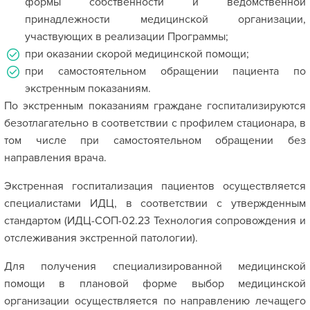
формы собственности и ведомственной
принадлежности медицинской организации,
участвующих в реализации Программы;
при оказании скорой медицинской помощи;
при самостоятельном обращении пациента по
экстренным показаниям.
По экстренным показаниям граждане госпитализируются
безотлагательно в соответствии с профилем стационара, в
том числе при самостоятельном обращении без
направления врача.
Экстренная госпитализация пациентов осуществляется
специалистами ИДЦ, в соответствии с утвержденным
стандартом (ИДЦ-СОП-02.23 Технология сопровождения и
отслеживания экстренной патологии).
Для получения специализированной медицинской
помощи в плановой форме выбор медицинской
организации осуществляется по направлению лечащего