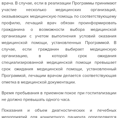
врача. В случае, если в реализации Программы принимают
участие несколько медицинских организаций,
оказывающих медицинскую помощь по соответствующему
профилю, лечащий врач обязан проинформировать
гражданина о возможности выбора медицинской
организации с учетом выполнения условий оказания
медицинской помощи, установленных Программой. В
случае, если гражданин выбирает медицинскую
организацию, в которой срок ожидания
специализированной медицинской помощи превышает
срок ожидания медицинской помощи, установленный
Программой, лечащим врачом делается соответствующая
отметка в медицинской документации.
Время пребывания в приемном покое при госпитализации
не должно превышать одного часа.
Показания и объем диагностических и лечебных
мероприятий для конкретного пациента определяются