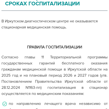
СРОКАХ ГОСПИТАЛИЗАЦИИ
В Иркутском диагностическом центре не оказывается
стационарная медицинская помощь.
ПРАВИЛА ГОСПИТАЛИЗАЦИИ
Согласно главы 11 Территориальной программы
государственных гарантий бесплатного оказания
гражданам медицинской помощи в Иркутской области на
2025 год и на плановый период 2026 и 2027 годов (утв.
Постановлением Правительства Иркутской области от
28.12.2024 N1163-пп) госпитализация в стационар
осуществляется по медицинским показаниям:
по направлению лечащего врача независимо от