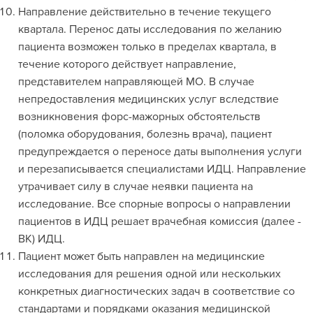
Направление действительно в течение текущего
квартала. Перенос даты исследования по желанию
пациента возможен только в пределах квартала, в
течение которого действует направление,
представителем направляющей МО. В случае
непредоставления медицинских услуг вследствие
возникновения форс-мажорных обстоятельств
(поломка оборудования, болезнь врача), пациент
предупреждается о переносе даты выполнения услуги
и перезаписывается специалистами ИДЦ. Направление
утрачивает силу в случае неявки пациента на
исследование. Все спорные вопросы о направлении
пациентов в ИДЦ решает врачебная комиссия (далее -
ВК) ИДЦ.
Пациент может быть направлен на медицинские
исследования для решения одной или нескольких
конкретных диагностических задач в соответствие со
стандартами и порядками оказания медицинской