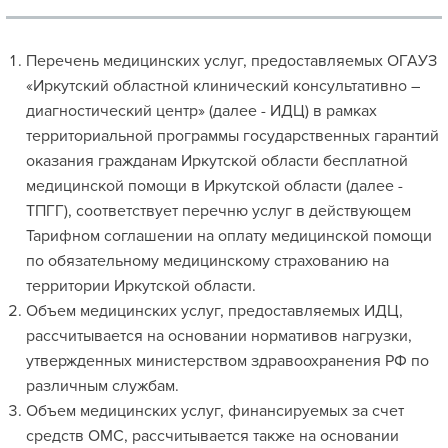
Перечень медицинских услуг, предоставляемых ОГАУЗ
«Иркутский областной клинический консультативно –
диагностический центр» (далее - ИДЦ) в рамках
территориальной программы государственных гарантий
оказания гражданам Иркутской области бесплатной
медицинской помощи в Иркутской области (далее -
ТПГГ), соответствует перечню услуг в действующем
Тарифном соглашении на оплату медицинской помощи
по обязательному медицинскому страхованию на
территории Иркутской области.
Объем медицинских услуг, предоставляемых ИДЦ,
рассчитывается на основании нормативов нагрузки,
утвержденных министерством здравоохранения РФ по
различным службам.
Объем медицинских услуг, финансируемых за счет
средств ОМС, рассчитывается также на основании