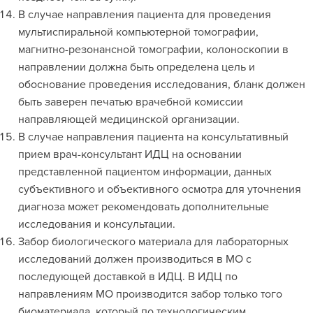
В случае направления пациента для проведения
мультиспиральной компьютерной томографии,
магнитно-резонансной томографии, колоноскопии в
направлении должна быть определена цель и
обоснование проведения исследования, бланк должен
быть заверен печатью врачебной комиссии
направляющей медицинской организации.
В случае направления пациента на консультативный
прием врач-консультант ИДЦ на основании
представленной пациентом информации, данных
субъективного и объективного осмотра для уточнения
диагноза может рекомендовать дополнительные
исследования и консультации.
Забор биологического материала для лабораторных
исследований должен производиться в МО с
последующей доставкой в ИДЦ. В ИДЦ по
направлениям МО производится забор только того
биоматериала, который по технологическим