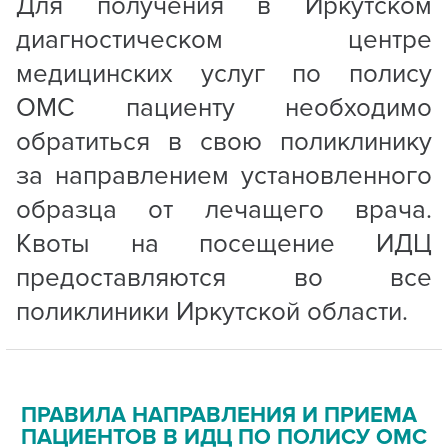
Для получения в Иркутском
диагностическом центре
медицинских услуг по полису
ОМС пациенту необходимо
обратиться в свою поликлинику
за направлением установленного
образца от лечащего врача.
Квоты на посещение ИДЦ
предоставляются во все
поликлиники Иркутской области.
ПРАВИЛА НАПРАВЛЕНИЯ И ПРИЕМА
ПАЦИЕНТОВ В ИДЦ ПО ПОЛИСУ ОМС