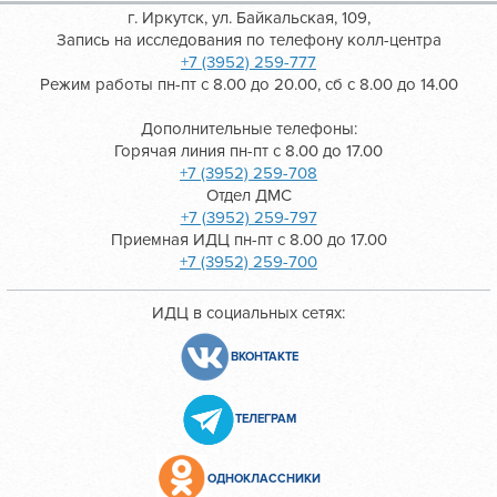
г. Иркутск, ул. Байкальская, 109,
Запись на исследования по телефону колл-центра
+7 (3952) 259-777
Режим работы пн-пт с 8.00 до 20.00, сб с 8.00 до 14.00
Дополнительные телефоны:
Горячая линия пн-пт с 8.00 до 17.00
+7 (3952) 259-708
Отдел ДМС
+7 (3952) 259-797
Приемная ИДЦ пн-пт с 8.00 до 17.00
+7 (3952) 259-700
ИДЦ в социальных сетях:
ВКОНТАКТЕ
ТЕЛЕГРАМ
ОДНОКЛАССНИКИ