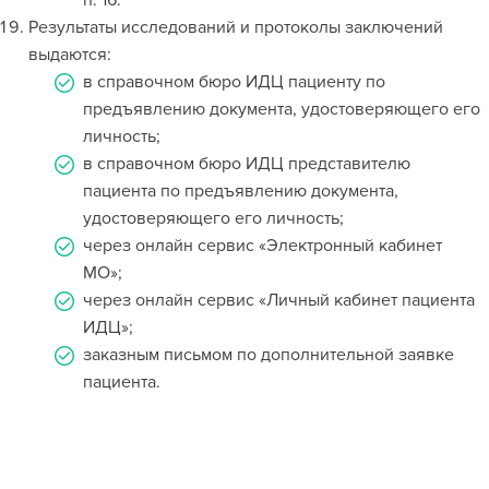
п. 16.
Результаты исследований и протоколы заключений
выдаются:
в справочном бюро ИДЦ пациенту по
предъявлению документа, удостоверяющего его
личность;
в справочном бюро ИДЦ представителю
пациента по предъявлению документа,
удостоверяющего его личность;
через онлайн сервис «Электронный кабинет
МО»;
через онлайн сервис «Личный кабинет пациента
ИДЦ»;
заказным письмом по дополнительной заявке
пациента.