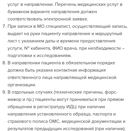
услуг в направлении. Перечень медицинских услуг в
бумажном варианте направления должен
соответствовать электронной заявке.
При записи в МО специалист, осуществляющий запись,
выдает на руки пациенту направление и маршрутный
лист с указанием даты и времени предоставления
услуги, № кабинета, ФИО врача, при необходимости –
подготовки к исследованиям.
В направлении пациента в обязательном порядке
должна быть указана контактная информация
ответственного лица направляющей медицинской
организации.
В отдельных случаях (технические причины, форс-
мажор и пр.) пациенты могут приниматься при прямом
обращении в регистратуру ИДЦ при наличии
направления установленного образца, паспорта и
страхового полиса ОМС, медицинской документации и
результатов предыдущих исследований (при наличии).