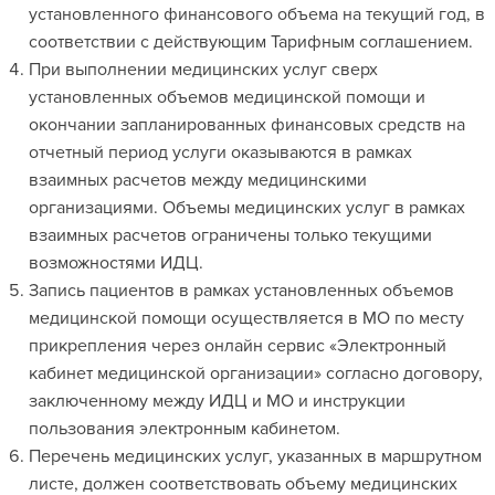
установленного финансового объема на текущий год, в
соответствии с действующим Тарифным соглашением.
При выполнении медицинских услуг сверх
установленных объемов медицинской помощи и
окончании запланированных финансовых средств на
отчетный период услуги оказываются в рамках
взаимных расчетов между медицинскими
организациями. Объемы медицинских услуг в рамках
взаимных расчетов ограничены только текущими
возможностями ИДЦ.
Запись пациентов в рамках установленных объемов
медицинской помощи осуществляется в МО по месту
прикрепления через онлайн сервис «Электронный
кабинет медицинской организации» согласно договору,
заключенному между ИДЦ и МО и инструкции
пользования электронным кабинетом.
Перечень медицинских услуг, указанных в маршрутном
листе, должен соответствовать объему медицинских