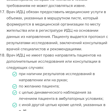
требованиям не может доставляться извне.
Врач ИДЦ обязан предоставить медицинские услуги в
объемах, указанных в маршрутном листе, который
формируется в медицинской организации по месту
жительства или в регистратуре ИДЦ на основании
данных из направления. Пациенту выдается протокол с
результатами исследований, заключений консультаций
врачей специалистов и рекомендациями.
Врач ИДЦ не имеет право направлять пациентов на
дополнительные исследования или консультации в
следующих случаях:
при наличии результатов исследований в
направлении или на руках;
по желанию пациента;
с целью динамического наблюдения за
лечением пациента в амбулаторных условиях;
с иной другой целью кроме целей, указанных в