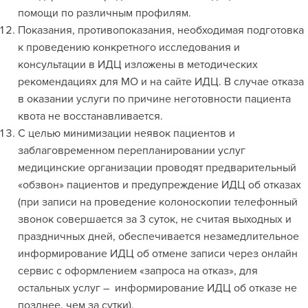
помощи по различным профилям.
Показания, противопоказания, необходимая подготовка
к проведению конкретного исследования и
консультации в ИДЦ изложены в методических
рекомендациях для МО и на сайте ИДЦ. В случае отказа
в оказании услуги по причине неготовности пациента
квота не восстанавливается.
С целью минимизации неявок пациентов и
заблаговременном перепланировании услуг
медицинские организации проводят предварительный
«обзвон» пациентов и предупреждение ИДЦ об отказах
(при записи на проведение колоноскопии телефонный
звонок совершается за 3 суток, не считая выходных и
праздничных дней, обеспечивается незамедлительное
информирование ИДЦ об отмене записи через онлайн
сервис с оформлением «запроса на отказ», для
остальных услуг – информирование ИДЦ об отказе не
позднее, чем за сутки).