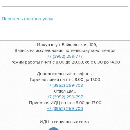
Перечень платных услуг
г. Иркутск, ул. Байкальская, 109,
Запись на исследования по телефону колл-центра
+7 (3952) 259-777
Режим работы пн-пт с 8.00 до 20.00, сб с 8.00 до 14.00
Дополнительные телефоны:
Горячая линия пн-пт с 8.00 до 17.00
+7 (3952) 259-708
Отдел ДМС
+7 (3952) 259-797
Приемная ИДЦ пн-пт с 8.00 до 17.00
+7 (3952) 259-700
ИДЦ в социальных сетях: