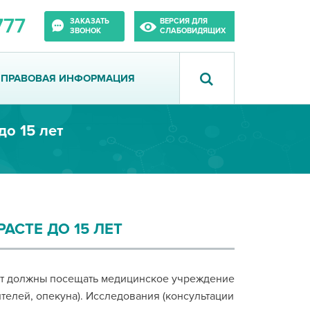
777
ЗАКАЗАТЬ
ВЕРСИЯ ДЛЯ
ЗВОНОК
СЛАБОВИДЯЩИХ
ПРАВОВАЯ ИНФОРМАЦИЯ
о 15 лет
АСТЕ ДО 15 ЛЕТ
 лет должны посещать медицинское учреждение
телей, опекуна). Исследования (консультации