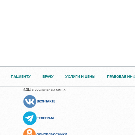
ПАЦИЕНТУ
ВРАЧУ
УСЛУГИ И ЦЕНЫ
ПРАВОВАЯ ИН
ИДЦ в социальных сетях:
ВКОНТАКТЕ
ТЕЛЕГРАМ
ОДНОКЛАССНИКИ