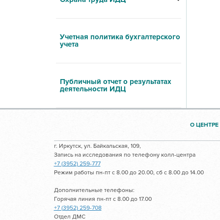
Учетная политика бухгалтерского
учета
Публичный отчет о результатах
деятельности ИДЦ
О ЦЕНТРЕ
г. Иркутск, ул. Байкальская, 109,
Запись на исследования по телефону колл-центра
+7 (3952) 259-777
Режим работы пн-пт с 8.00 до 20.00, сб с 8.00 до 14.00
Дополнительные телефоны:
Горячая линия пн-пт с 8.00 до 17.00
+7 (3952) 259-708
Отдел ДМС