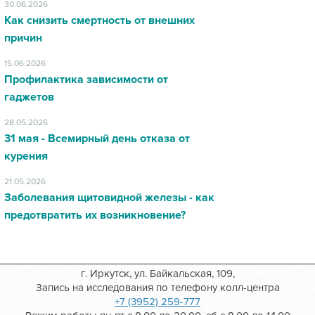
30.06.2026
Как снизить смертность от внешних
причин
15.06.2026
Профилактика зависимости от
гаджетов
28.05.2026
31 мая - Всемирный день отказа от
курения
21.05.2026
Заболевания щитовидной железы - как
предотвратить их возникновение?
г. Иркутск, ул. Байкальская, 109,
Запись на исследования по телефону колл-центра
+7 (3952) 259-777