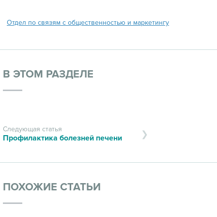
Отдел по связям с общественностью и маркетингу
В ЭТОМ РАЗДЕЛЕ
Следующая статья
Профилактика болезней печени
ПОХОЖИЕ СТАТЬИ