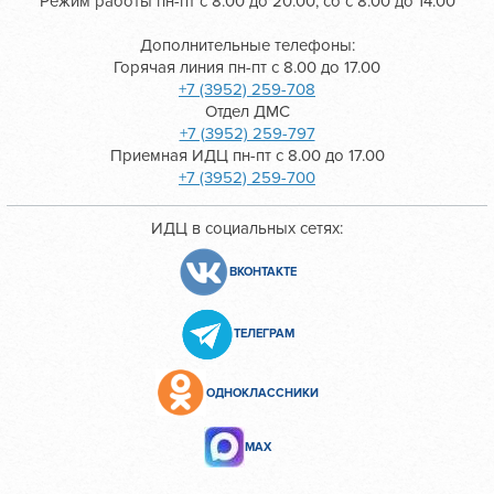
Режим работы пн-пт с 8.00 до 20.00, сб с 8.00 до 14.00
Дополнительные телефоны:
Горячая линия пн-пт с 8.00 до 17.00
+7 (3952) 259-708
Отдел ДМС
+7 (3952) 259-797
Приемная ИДЦ пн-пт с 8.00 до 17.00
+7 (3952) 259-700
ИДЦ в социальных сетях:
ВКОНТАКТЕ
ТЕЛЕГРАМ
ОДНОКЛАССНИКИ
МАХ