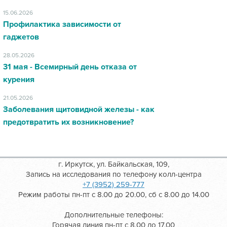
15.06.2026
Профилактика зависимости от
гаджетов
28.05.2026
31 мая - Всемирный день отказа от
курения
21.05.2026
Заболевания щитовидной железы - как
предотвратить их возникновение?
г. Иркутск, ул. Байкальская, 109,
Запись на исследования по телефону колл-центра
+7 (3952) 259-777
Режим работы пн-пт с 8.00 до 20.00, сб с 8.00 до 14.00
Дополнительные телефоны:
Горячая линия пн-пт с 8.00 до 17.00