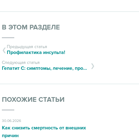
В ЭТОМ РАЗДЕЛЕ
Предыдущая статья
Профилактика инсульта!
Следующая статья
Гепатит С: симптомы, лечение, профилактика
ПОХОЖИЕ СТАТЬИ
30.06.2026
Как снизить смертность от внешних
причин