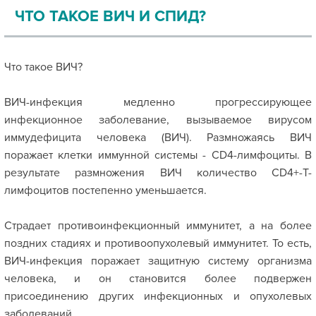
ЧТО ТАКОЕ ВИЧ И СПИД?
Что такое ВИЧ?
ВИЧ-инфекция медленно прогрессирующее
инфекционное заболевание, вызываемое вирусом
иммудефицита человека (ВИЧ). Размножаясь ВИЧ
поражает клетки иммунной системы - CD4-лимфоциты. В
результате размножения ВИЧ количество CD4+-Т-
лимфоцитов постепенно уменьшается.
Страдает противоинфекционный иммунитет, а на более
поздних стадиях и противоопухолевый иммунитет. То есть,
ВИЧ-инфекция поражает защитную систему организма
человека, и он становится более подвержен
присоединению других инфекционных и опухолевых
заболеваний.