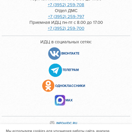
+7 (3952) 259-708
Отдел ДМС
+7 (3952) 259-797
Приемная ИДЦ пн-пт с 8.00 до 17.00
+7 (3952) 259-700
ИДЦ в социальных сетях:
ВКОНТАКТЕ
ТЕЛЕГРАМ
ОДНОКЛАССНИКИ
МАХ
INFO@IDC.RU
Мы используем cookies для улучшения работы сайта, анализа