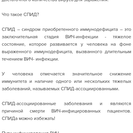
Что такое СПИД?
СПИД – синдром приобретенного иммунодефицита – это
заключительная стадия ВИЧ-инфекции - тяжелое
состояние, которое развивается у человека на фоне
выраженного иммунодефицита, вызванного длительным
течением ВИЧ- инфекции.
У человека отмечается значительное снижение
иммунитета и наличие одного или нескольких тяжелых
заболеваний, называемых СПИД-ассоциированными.
СПИД-ассоциированные заболевания и являются
причиной смерти ВИЧ-инфицированных пациентов.
СПИДа можно избежать!