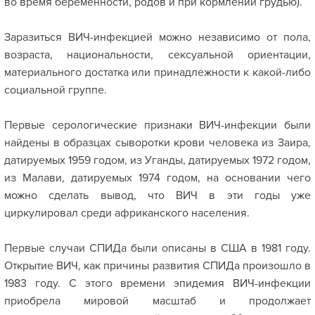
во время беременности, родов и при кормлении грудью).
Заразиться ВИЧ-инфекцией можно независимо от пола,
возраста, национальности, сексуальной ориентации,
материального достатка или принадлежности к какой-либо
социальной группе.
Первые серологические признаки ВИЧ-инфекции были
найдены в образцах сыворотки крови человека из Заира,
датируемых 1959 годом, из Уганды, датируемых 1972 годом,
из Малави, датируемых 1974 годом, на основании чего
можно сделать вывод, что ВИЧ в эти годы уже
циркулировал среди африканского населения.
Первые случаи СПИДа были описаны в США в 1981 году.
Открытие ВИЧ, как причины развития СПИДа произошло в
1983 году. С этого времени эпидемия ВИЧ-инфекции
приобрела мировой масштаб и продолжает