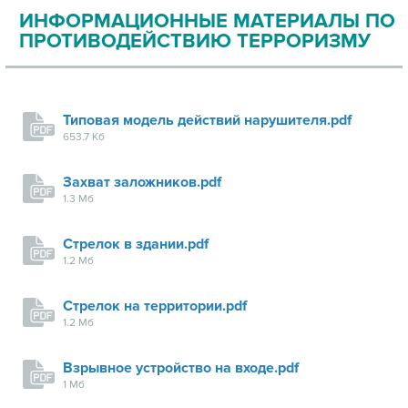
ИНФОРМАЦИОННЫЕ МАТЕРИАЛЫ ПО
ПРОТИВОДЕЙСТВИЮ ТЕРРОРИЗМУ
Типовая модель действий нарушителя.pdf
653.7 Кб
Захват заложников.pdf
1.3 Мб
Стрелок в здании.pdf
1.2 Мб
Стрелок на территории.pdf
1.2 Мб
Взрывное устройство на входе.pdf
1 Мб