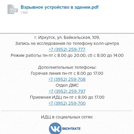
Взрывное устройство в здании.pdf
1 Мб
г. Иркутск, ул. Байкальская, 109,
Запись на исследования по телефону колл-центра
+7 (3952) 259-777
Режим работы пн-пт с 8.00 до 20.00, сб с 8.00 до 14.00
Дополнительные телефоны:
Горячая линия пн-пт с 8.00 до 17.00
+7 (3952) 259-708
Отдел ДМС
+7 (3952) 259-797
Приемная ИДЦ пн-пт с 8.00 до 17.00
+7 (3952) 259-700
ИДЦ в социальных сетях:
ВКОНТАКТЕ