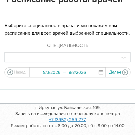
Выберите специальность врача, и мы покажем вам
расписание для всех врачей выбранной специальности.
СПЕЦИАЛЬНОСТЬ
Назад
Далее
г. Иркутск, ул. Байкальская, 109,
Запись на исследования по телефону колл-центра
+7 (3952) 259-777
Режим работы пн-пт с 8.00 до 20.00, сб с 8.00 до 14.00