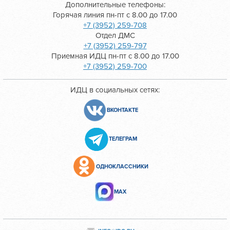
Дополнительные телефоны:
Горячая линия пн-пт с 8.00 до 17.00
+7 (3952) 259-708
Отдел ДМС
+7 (3952) 259-797
Приемная ИДЦ пн-пт с 8.00 до 17.00
+7 (3952) 259-700
ИДЦ в социальных сетях:
ВКОНТАКТЕ
ТЕЛЕГРАМ
ОДНОКЛАССНИКИ
МАХ