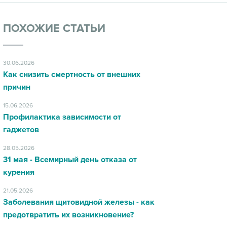
ПОХОЖИЕ СТАТЬИ
30.06.2026
Как снизить смертность от внешних
причин
15.06.2026
Профилактика зависимости от
гаджетов
28.05.2026
31 мая - Всемирный день отказа от
курения
21.05.2026
Заболевания щитовидной железы - как
предотвратить их возникновение?