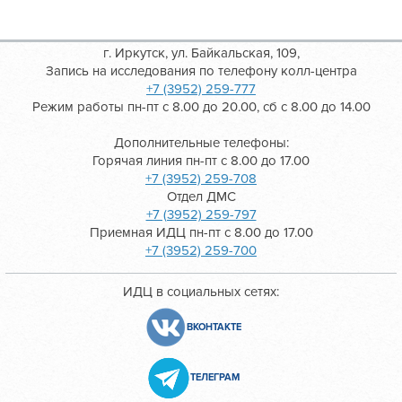
г. Иркутск, ул. Байкальская, 109,
Запись на исследования по телефону колл-центра
+7 (3952) 259-777
Режим работы пн-пт с 8.00 до 20.00, сб с 8.00 до 14.00
Дополнительные телефоны:
Горячая линия пн-пт с 8.00 до 17.00
+7 (3952) 259-708
Отдел ДМС
+7 (3952) 259-797
Приемная ИДЦ пн-пт с 8.00 до 17.00
+7 (3952) 259-700
ИДЦ в социальных сетях:
ВКОНТАКТЕ
ТЕЛЕГРАМ