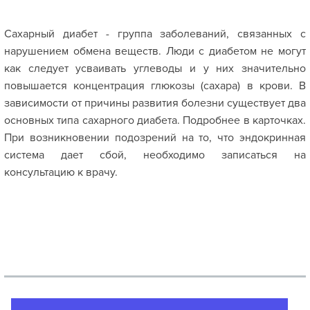
Сахарный диабет - группа заболеваний, связанных с
нарушением обмена веществ. Люди с диабетом не могут
как следует усваивать углеводы и у них значительно
повышается концентрация глюкозы (сахара) в крови. В
зависимости от причины развития болезни существует два
основных типа сахарного диабета. Подробнее в карточках.
При возникновении подозрений на то, что эндокринная
система дает сбой, необходимо записаться на
консультацию к врачу.