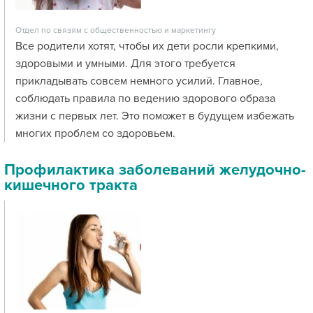
Отдел по связям с общественностью и маркетингу
Все родители хотят, чтобы их дети росли крепкими,
здоровыми и умными. Для этого требуется
прикладывать совсем немного усилий. Главное,
соблюдать правила по ведению здорового образа
жизни с первых лет. Это поможет в будущем избежать
многих проблем со здоровьем.
Профилактика заболеваний желудочно-
кишечного тракта