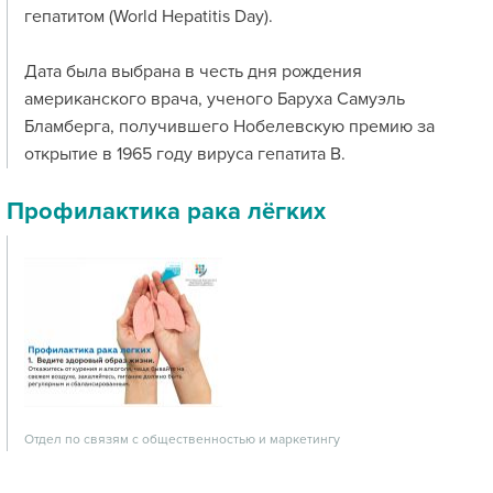
гепатитом (World Hepatitis Day).
Дата была выбрана в честь дня рождения
американского врача, ученого Баруха Самуэль
Бламберга, получившего Нобелевскую премию за
открытие в 1965 году вируса гепатита В.
Профилактика рака лёгких
Отдел по связям с общественностью и маркетингу