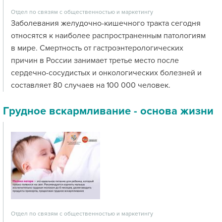
Отдел по связям с общественностью и маркетингу
Заболевания желудочно-кишечного тракта сегодня
относятся к наиболее распространенным патологиям
в мире. Смертность от гастроэнтерологических
причин в России занимает третье место после
сердечно-сосудистых и онкологических болезней и
составляет 80 случаев на 100 000 человек.
Грудное вскармливание - основа жизни
Отдел по связям с общественностью и маркетингу