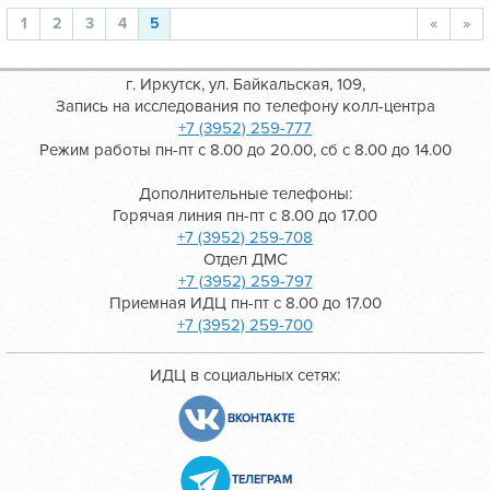
1
2
3
4
5
«
»
г. Иркутск, ул. Байкальская, 109,
Запись на исследования по телефону колл-центра
+7 (3952) 259-777
Режим работы пн-пт с 8.00 до 20.00, сб с 8.00 до 14.00
Дополнительные телефоны:
Горячая линия пн-пт с 8.00 до 17.00
+7 (3952) 259-708
Отдел ДМС
+7 (3952) 259-797
Приемная ИДЦ пн-пт с 8.00 до 17.00
+7 (3952) 259-700
ИДЦ в социальных сетях:
ВКОНТАКТЕ
ТЕЛЕГРАМ