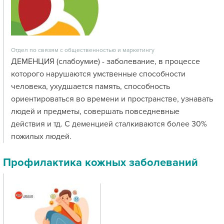
Отдел по связям с общественностью и маркетингу
ДЕМЕНЦИЯ (слабоумие) - заболевание, в процессе
которого нарушаются умственные способности
человека, ухудшается память, способность
ориентироваться во времени и пространстве, узнавать
людей и предметы, совершать повседневные
действия и тд. С деменцией сталкиваются более 30%
пожилых людей.
Профилактика кожных заболеваний