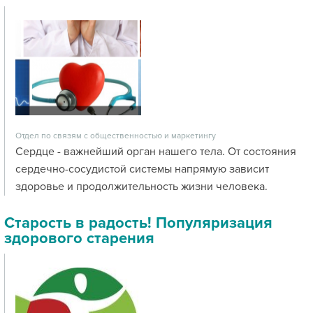
Отдел по связям с общественностью и маркетингу
Сердце - важнейший орган нашего тела. От состояния
сердечно-сосудистой системы напрямую зависит
здоровье и продолжительность жизни человека.
Старость в радость! Популяризация
здорового старения