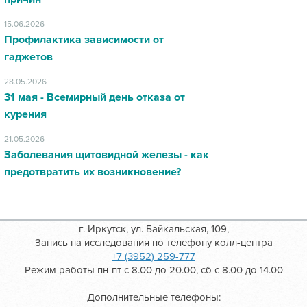
15.06.2026
Профилактика зависимости от
гаджетов
28.05.2026
31 мая - Всемирный день отказа от
курения
21.05.2026
Заболевания щитовидной железы - как
предотвратить их возникновение?
г. Иркутск, ул. Байкальская, 109,
Запись на исследования по телефону колл-центра
+7 (3952) 259-777
Режим работы пн-пт с 8.00 до 20.00, сб с 8.00 до 14.00
Дополнительные телефоны: