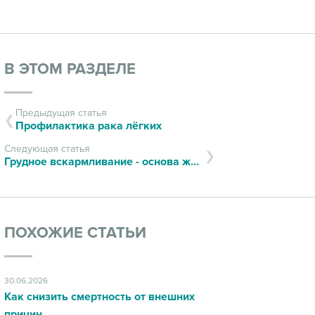
В ЭТОМ РАЗДЕЛЕ
Предыдущая статья
Профилактика рака лёгких
Следующая статья
Грудное вскармливание - основа жизни
ПОХОЖИЕ СТАТЬИ
30.06.2026
Как снизить смертность от внешних
причин