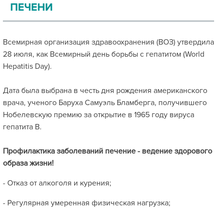
ПЕЧЕНИ
Всемирная организация здравоохранения (ВОЗ) утвердила
28 июля, как Всемирный день борьбы с гепатитом (World
Hepatitis Day).
Дата была выбрана в честь дня рождения американского
врача, ученого Баруха Самуэль Бламберга, получившего
Нобелевскую премию за открытие в 1965 году вируса
гепатита В.
Профилактика заболеваний печение - ведение здорового
образа жизни!
- Отказ от алкоголя и курения;
- Регулярная умеренная физическая нагрузка;