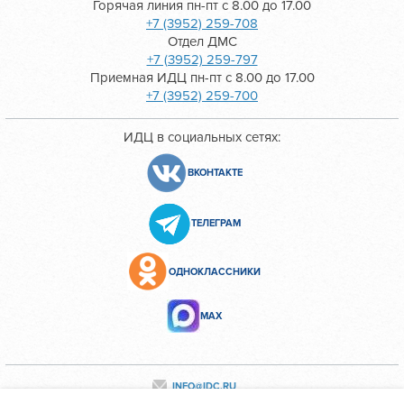
Горячая линия пн-пт с 8.00 до 17.00
+7 (3952) 259-708
Отдел ДМС
+7 (3952) 259-797
Приемная ИДЦ пн-пт с 8.00 до 17.00
+7 (3952) 259-700
ИДЦ в социальных сетях:
ВКОНТАКТЕ
ТЕЛЕГРАМ
ОДНОКЛАССНИКИ
МАХ
INFO@IDC.RU