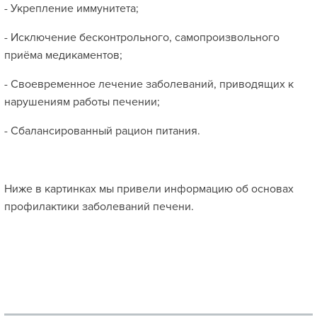
- Укрепление иммунитета;
- Исключение бесконтрольного, самопроизвольного
приёма медикаментов;
- Своевременное лечение заболеваний, приводящих к
нарушениям работы печении;
- Сбалансированный рацион питания.
Ниже в картинках мы привели информацию об основах
профилактики заболеваний печени.