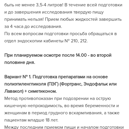
быть не менее 3,5-4 литров! В течение всей подготовки
и до завершения исследования твердую пищу
принимать нельзя! Прием любых жидкостей завершить
за 4 часа до исследования.
По всем вопросам подготовки просьба обращаться в
отдел эндоскопии кабинеты № 210, 212.
При планируемом осмотре после 14.00 - во второй
половине дня.
Вариант № 1. Подготовка препаратами на основе
полиэтиленгликоля (ПЭГ) (Фортранс, Эндофальк или
Лавакол) + симетиконом.
Метод противопоказан при подозрении на острую
кишечную непроходимость, во время беременности и
женщинам в период грудного вскармливания, а также
пациентам младше 18 лет.
Между последним приемом пищи и началом подготовки