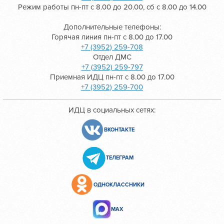
Режим работы пн-пт с 8.00 до 20.00, сб с 8.00 до 14.00
Дополнительные телефоны:
Горячая линия пн-пт с 8.00 до 17.00
+7 (3952) 259-708
Отдел ДМС
+7 (3952) 259-797
Приемная ИДЦ пн-пт с 8.00 до 17.00
+7 (3952) 259-700
ИДЦ в социальных сетях:
ВКОНТАКТЕ
ТЕЛЕГРАМ
ОДНОКЛАССНИКИ
МАХ