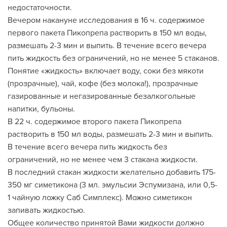
недостаточности.
Вечером накануне исследования в 16 ч. содержимое
первого пакета Пикопрепа растворить в 150 мл воды,
размешать 2-3 мин и выпить. В течение всего вечера
пить жидкость без ограничений, но не менее 5 стаканов.
Понятие «жидкость» включает воду, соки без мякоти
(прозрачные), чай, кофе (без молока!), прозрачные
газированные и негазированные безалкогольные
напитки, бульоны.
В 22 ч. содержимое второго пакета Пикопрепа
растворить в 150 мл воды, размешать 2-3 мин и выпить.
В течение всего вечера пить жидкость без
ограничений, но не менее чем 3 стакана жидкости.
В последний стакан жидкости желательно добавить 175-
350 мг симетикона (3 мл. эмульсии Эспумизана, или 0,5-
1 чайную ложку Саб Симплекс). Можно симетикон
запивать жидкостью.
Общее количество принятой Вами жидкости должно