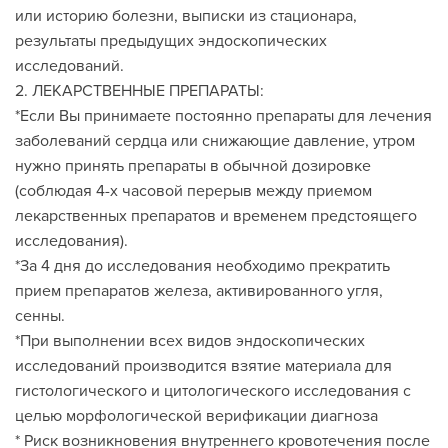
или историю болезни, выписки из стационара,
результаты предыдущих эндоскопических
исследований.
2. ЛЕКАРСТВЕННЫЕ ПРЕПАРАТЫ:
*Если Вы принимаете постоянно препараты для лечения
заболеваний сердца или снижающие давление, утром
нужно принять препараты в обычной дозировке
(соблюдая 4-х часовой перерыв между приемом
лекарственных препаратов и временем предстоящего
исследования).
*За 4 дня до исследования необходимо прекратить
прием препаратов железа, активированного угля,
сенны.
*При выполнении всех видов эндоскопических
исследований производится взятие материала для
гистологического и цитологического исследования с
целью морфологической верификации диагноза
* Риск возникновения внутреннего кровотечения после