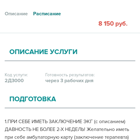
Описание
Расписание
8 150 руб.
ОПИСАНИЕ УСЛУГИ
Код услуги:
Готовность результатов:
2Д3000
через 3 рабочих дня
ПОДГОТОВКА
1.ПРИ СЕБЕ ИМЕТЬ ЗАКЛЮЧЕНИЕ ЭКГ (с описанием)
ДАВНОСТЬ НЕ БОЛЕЕ 2-Х НЕДЕЛЬ! Желательно иметь
при себе амбулаторную карту (заключение терапевта)