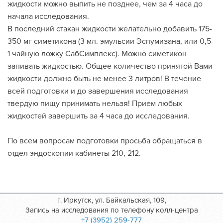
жидкости можно выпить не позднее, чем за 4 часа до
начала исследования.
В последний стакан жидкости желательно добавить 175-
350 мг симетикона (3 мл. эмульсии Эспумизана, или 0,5-
1 чайную ложку СабСимплекс). Можно симетикон
запивать жидкостью. Общее количество принятой Вами
жидкости должно быть не менее 3 литров! В течение
всей подготовки и до завершения исследования
твердую пищу принимать нельзя! Прием любых
жидкостей завершить за 4 часа до исследования.
По всем вопросам подготовки просьба обращаться в
отдел эндоскопии кабинеты 210, 212.
г. Иркутск, ул. Байкальская, 109,
Запись на исследования по телефону колл-центра
+7 (3952) 259-777