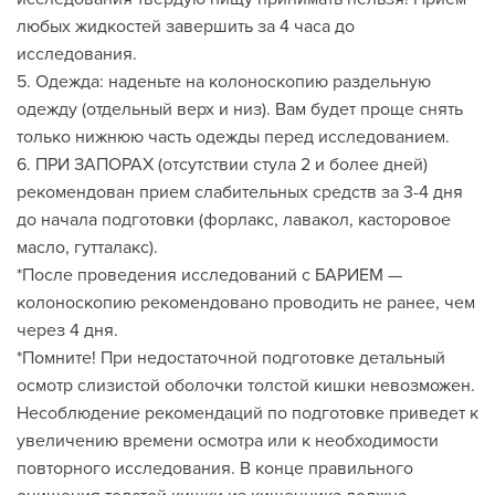
любых жидкостей завершить за 4 часа до
исследования.
5. Одежда: наденьте на колоноскопию раздельную
одежду (отдельный верх и низ). Вам будет проще снять
только нижнюю часть одежды перед исследованием.
6. ПРИ ЗАПОРАХ (отсутствии стула 2 и более дней)
рекомендован прием слабительных средств за 3-4 дня
до начала подготовки (форлакс, лавакол, касторовое
масло, гутталакс).
*После проведения исследований с БАРИЕМ —
колоноскопию рекомендовано проводить не ранее, чем
через 4 дня.
*Помните! При недостаточной подготовке детальный
осмотр слизистой оболочки толстой кишки невозможен.
Несоблюдение рекомендаций по подготовке приведет к
увеличению времени осмотра или к необходимости
повторного исследования. В конце правильного