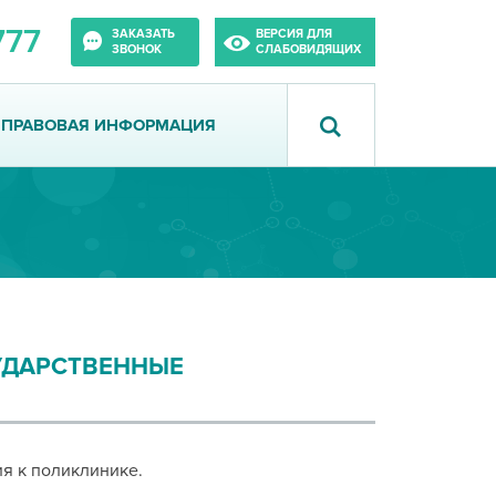
777
ЗАКАЗАТЬ
ВЕРСИЯ ДЛЯ
ЗВОНОК
СЛАБОВИДЯЩИХ
ПРАВОВАЯ ИНФОРМАЦИЯ
УДАРСТВЕННЫЕ
ия
к
поликлинике.