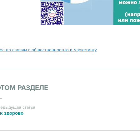
ел по связям с общественностью и маркетингу
ЭТОМ РАЗДЕЛЕ
едыдущая статья
к здорово