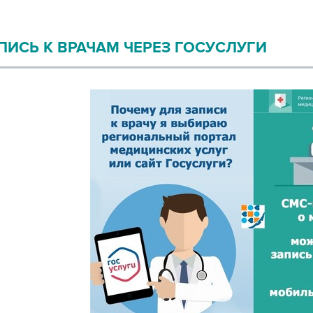
ПИСЬ К ВРАЧАМ ЧЕРЕЗ ГОСУСЛУГИ