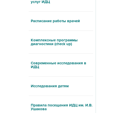
услуг ИДЦ
Расписание работы врачей
Комплексные программы
диагностики (check up)
Современные исследования в
ИДЦ
Исследования детям
Правила посещения ИДЦ им. И.В.
Ушакова