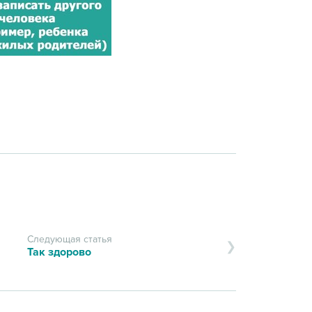
Следующая статья
Так здорово