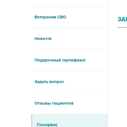
Ветеранам СВО
ЗА
Новости
Подарочный сертификат
Задать вопрос
Отзывы пациентов
Госсервис