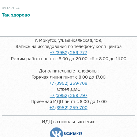
09.12.2024
Так здорово
г. Иркутск, ул. Байкальская, 109,
Запись на исследования по телефону колл-центра
+7 (3952) 259-777
Режим работы пн-пт с 8.00 до 20.00, сб с 8.00 до 14.00
Дополнительные телефоны:
Горячая линия пн-пт с 8.00 до 17.00
+7 (3952) 259-708
Отдел ДМС
+7 (3952) 259-797
Приемная ИДЦ пн-пт с 8.00 до 17.00
+7 (3952) 259-700
ИДЦ в социальных сетях:
ВКОНТАКТЕ