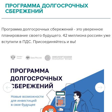
ПРОГРАММА ДОЛГОСРОЧНЫХ
СБЕРЕЖЕНИЙ
Программа долгосрочных сбережений - это уверенное
планирование своего будущего. 42 миллиона россиян уже
вступили в ПДС. Присоединяйтесь и вы!