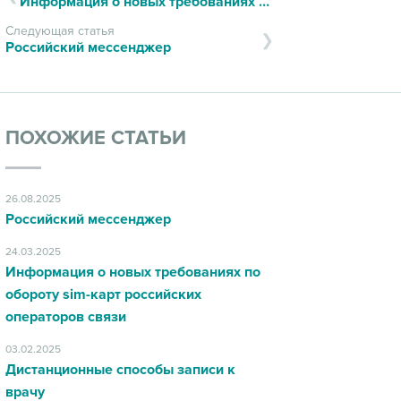
Информация о новых требованиях по обороту sim-карт российских операторов связи
Следующая статья
Российский мессенджер
ПОХОЖИЕ СТАТЬИ
26.08.2025
Российский мессенджер
24.03.2025
Информация о новых требованиях по
обороту sim-карт российских
операторов связи
03.02.2025
Дистанционные способы записи к
врачу