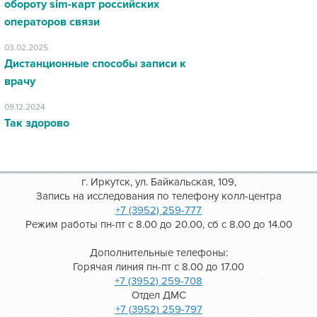
обороту sim-карт российских
операторов связи
03.02.2025
Дистанционные способы записи к
врачу
09.12.2024
Так здорово
г. Иркутск, ул. Байкальская, 109,
Запись на исследования по телефону колл-центра
+7 (3952) 259-777
Режим работы пн-пт с 8.00 до 20.00, сб с 8.00 до 14.00
Дополнительные телефоны:
Горячая линия пн-пт с 8.00 до 17.00
+7 (3952) 259-708
Отдел ДМС
+7 (3952) 259-797