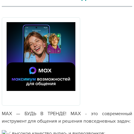
МАХ — БУДЬ В ТРЕНДЕ! МАХ - это современный
инструмент для общения и решения повседневных задач:
высокое качество аудио- и видеозвонков;