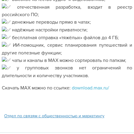
отечественная разработка, входит в реестр
российского ПО;
денежные переводы прямо в чатах;
надёжные настройки приватности;
бесплатная отправка «тяжёлых» файлов до 4 ГБ;
ИИ-помощник, сервис планирования путешествий и
другие полезные функции;
чаты и каналы в МАХ можно сортировать по папкам;
у групповых звонков нет ограничений по
длительности и количеству участников.
Скачать МАХ можно по ссылке:
download.max.ru/
Отдел по связям с общественностью и маркетингу