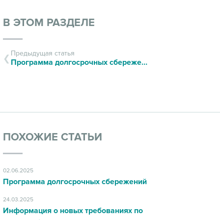
В ЭТОМ РАЗДЕЛЕ
Предыдущая статья
Программа долгосрочных сбережений
ПОХОЖИЕ СТАТЬИ
02.06.2025
Программа долгосрочных сбережений
24.03.2025
Информация о новых требованиях по