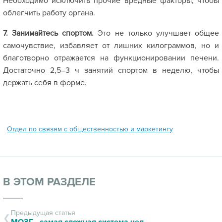
Необходимо исключить прочие вредные факторы, чтобы
облегчить работу органа.
7. Занимайтесь спортом.
Это не только улучшает общее
самочувствие, избавляет от лишних килограммов, но и
благотворно отражается на функционировании печени.
Достаточно 2,5–3 ч занятий спортом в неделю, чтобы
держать себя в форме.
Отдел по связям с общественностью и маркетингу
В ЭТОМ РАЗДЕЛЕ
Предыдущая статья