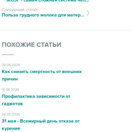
МОЗГ - самая сложная система человеческого организма, которая управляет его деятельностью.
Следующая статья
Польза грудного молока для матери и ребенка
ПОХОЖИЕ СТАТЬИ
30.06.2026
Как снизить смертность от внешних
причин
15.06.2026
Профилактика зависимости от
гаджетов
28.05.2026
31 мая - Всемирный день отказа от
курения