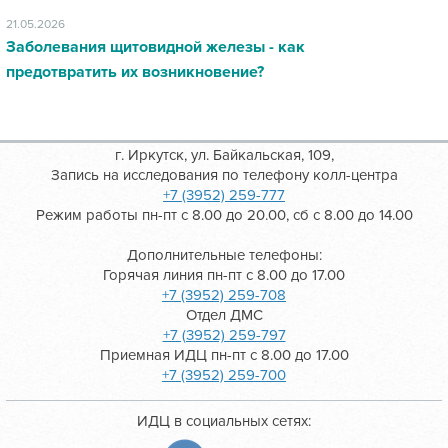
21.05.2026
Заболевания щитовидной железы - как
предотвратить их возникновение?
г. Иркутск, ул. Байкальская, 109,
Запись на исследования по телефону колл-центра
+7 (3952) 259-777
Режим работы пн-пт с 8.00 до 20.00, сб с 8.00 до 14.00
Дополнительные телефоны:
Горячая линия пн-пт с 8.00 до 17.00
+7 (3952) 259-708
Отдел ДМС
+7 (3952) 259-797
Приемная ИДЦ пн-пт с 8.00 до 17.00
+7 (3952) 259-700
ИДЦ в социальных сетях: