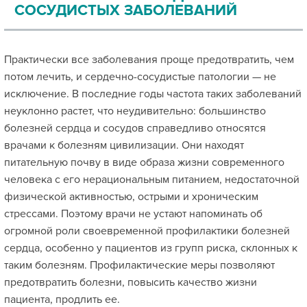
СОСУДИСТЫХ ЗАБОЛЕВАНИЙ
Практически все заболевания проще предотвратить, чем
потом лечить, и сердечно-сосудистые патологии — не
исключение. В последние годы частота таких заболеваний
неуклонно растет, что неудивительно: большинство
болезней сердца и сосудов справедливо относятся
врачами к болезням цивилизации. Они находят
питательную почву в виде образа жизни современного
человека с его нерациональным питанием, недостаточной
физической активностью, острыми и хроническим
стрессами. Поэтому врачи не устают напоминать об
огромной роли своевременной профилактики болезней
сердца, особенно у пациентов из групп риска, склонных к
таким болезням. Профилактические меры позволяют
предотвратить болезни, повысить качество жизни
пациента, продлить ее.