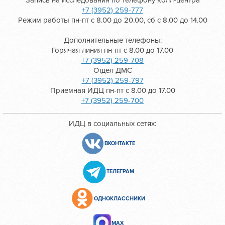
Запись на исследования по телефону колл-центра
+7 (3952) 259-777
Режим работы пн-пт с 8.00 до 20.00, сб с 8.00 до 14.00
Дополнительные телефоны:
Горячая линия пн-пт с 8.00 до 17.00
+7 (3952) 259-708
Отдел ДМС
+7 (3952) 259-797
Приемная ИДЦ пн-пт с 8.00 до 17.00
+7 (3952) 259-700
ИДЦ в социальных сетях:
ВКОНТАКТЕ
ТЕЛЕГРАМ
ОДНОКЛАССНИКИ
МАХ