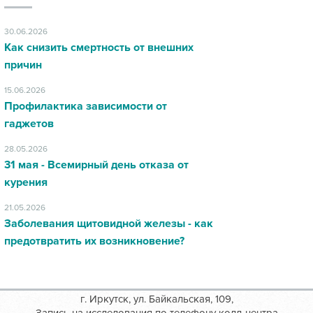
30.06.2026
Как снизить смертность от внешних
причин
15.06.2026
Профилактика зависимости от
гаджетов
28.05.2026
31 мая - Всемирный день отказа от
курения
21.05.2026
Заболевания щитовидной железы - как
предотвратить их возникновение?
г. Иркутск, ул. Байкальская, 109,