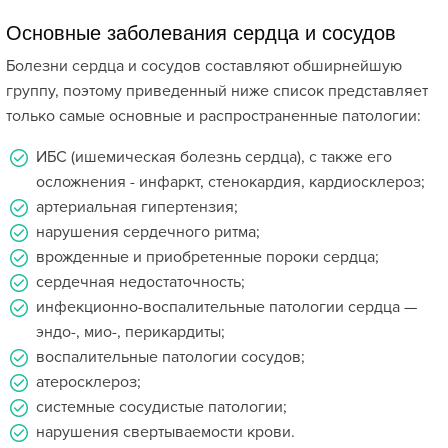
Основные заболевания сердца и сосудов
Болезни сердца и сосудов составляют обширнейшую
группу, поэтому приведенный ниже список представляет
только самые основные и распространенные патологии:
ИБС (ишемическая болезнь сердца), с также его
осложнения - инфаркт, стенокардия, кардиосклероз;
артериальная гипертензия;
нарушения сердечного ритма;
врожденные и приобретенные пороки сердца;
сердечная недостаточность;
инфекционно-воспалительные патологии сердца —
эндо-, мио-, перикардиты;
воспалительные патологии сосудов;
атеросклероз;
системные сосудистые патологии;
нарушения свертываемости крови.