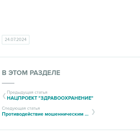
24.07.2024
В ЭТОМ РАЗДЕЛЕ
Предыдущая статья
НАЦПРОЕКТ "ЗДРАВООХРАНЕНИЕ"
Следующая статья
Противодействие мошенническим практикам