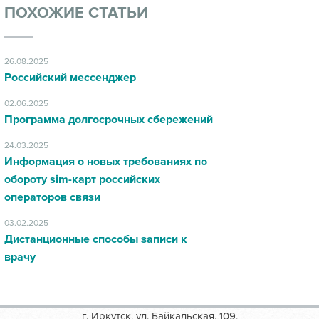
ПОХОЖИЕ СТАТЬИ
26.08.2025
Российский мессенджер
02.06.2025
Программа долгосрочных сбережений
24.03.2025
Информация о новых требованиях по
обороту sim-карт российских
операторов связи
03.02.2025
Дистанционные способы записи к
врачу
г. Иркутск, ул. Байкальская, 109,