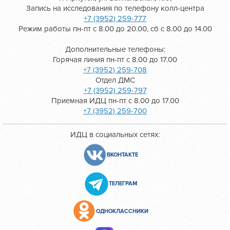
Запись на исследования по телефону колл-центра
+7 (3952) 259-777
Режим работы пн-пт с 8.00 до 20.00, сб с 8.00 до 14.00
Дополнительные телефоны:
Горячая линия пн-пт с 8.00 до 17.00
+7 (3952) 259-708
Отдел ДМС
+7 (3952) 259-797
Приемная ИДЦ пн-пт с 8.00 до 17.00
+7 (3952) 259-700
ИДЦ в социальных сетях:
ВКОНТАКТЕ
ТЕЛЕГРАМ
ОДНОКЛАССНИКИ