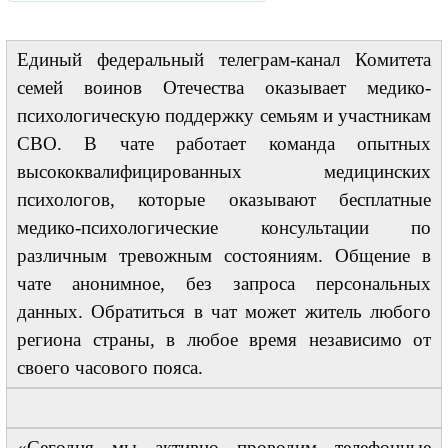
Единый федеральный телеграм-канал Комитета
семей воинов Отечества оказывает медико-
психологическую поддержку семьям и участникам
СВО. В чате работает команда опытных
высококвалифицированных медицинских
психологов, которые оказывают бесплатные
медико-психологические консультации по
различным тревожным состояниям. Общение в
чате анонимное, без запроса персональных
данных. Обратиться в чат может житель любого
региона страны, в любое время независимо от
своего часового пояса.
«Сегодня мы активно проводим телефонные