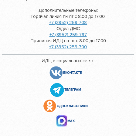
Дополнительные телефоны:
Горячая линия пн-пт с 8.00 до 17.00
+7 (3952) 259-708
Отдел ДМС
+7 (3952) 259-797
Приемная ИДЦ пн-пт с 8.00 до 17.00
+7 (3952) 259-700
ИДЦ в социальных сетях:
ВКОНТАКТЕ
ТЕЛЕГРАМ
ОДНОКЛАССНИКИ
МАХ