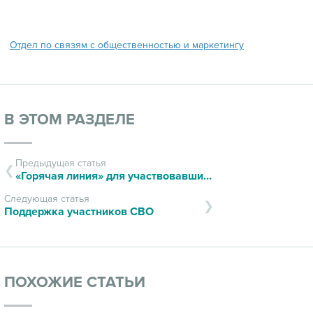
Отдел по связям с общественностью и маркетингу
В ЭТОМ РАЗДЕЛЕ
Предыдущая статья
«Горячая линия» для участвовавших в боевых действиях
Следующая статья
Поддержка участников СВО
ПОХОЖИЕ СТАТЬИ