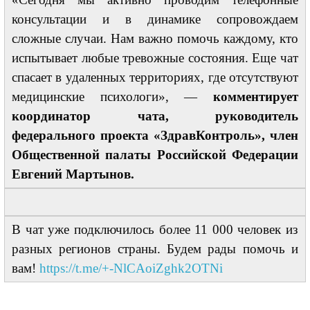
консультации и в динамике сопровождаем
сложные случаи. Нам важно помочь каждому, кто
испытывает любые тревожные состояния. Еще чат
спасает в удаленных территориях, где отсутствуют
медицинские психологи», —
комментирует
координатор чата, руководитель
федерального проекта «ЗдравКонтроль», член
Общественной палаты Российской Федерации
Евгений Мартынов.
В чат уже подключилось более 11 000 человек из
разных регионов страны. Будем рады помочь и
вам!
https://t.me/+-NlCAoiZghk2OTNi