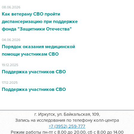
08.06.2026
Как ветерану СВО пройти
диспансеризацию при поддержке
фонда "Защитники Отечества"
04.06.2026
Порядок оказания медицинской
помощи участникам СВО
19.12.2025
Поддержка участников СВО
17.12.2025
Поддержка участников СВО
г. Иркутск, ул. Байкальская, 109,
Запись на исследования по телефону колл-центра
+7 (3952) 259-777
Режим работы пн-пт с 8.00 до 20.00, сб с 8.00 до 14.00