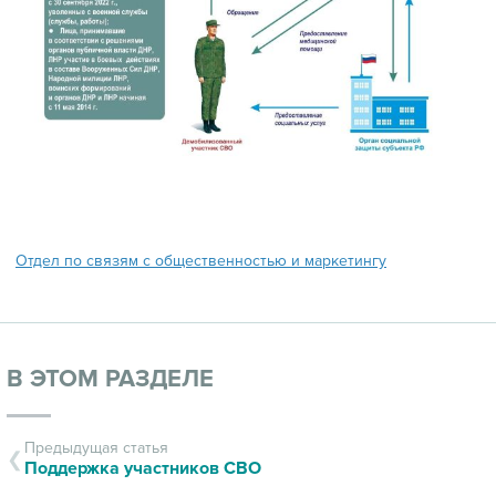
Отдел по связям с общественностью и маркетингу
В ЭТОМ РАЗДЕЛЕ
Предыдущая статья
Поддержка участников СВО