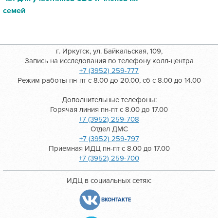
семей
г. Иркутск, ул. Байкальская, 109,
Запись на исследования по телефону колл-центра
+7 (3952) 259-777
Режим работы пн-пт с 8.00 до 20.00, сб с 8.00 до 14.00
Дополнительные телефоны:
Горячая линия пн-пт с 8.00 до 17.00
+7 (3952) 259-708
Отдел ДМС
+7 (3952) 259-797
Приемная ИДЦ пн-пт с 8.00 до 17.00
+7 (3952) 259-700
ИДЦ в социальных сетях:
ВКОНТАКТЕ