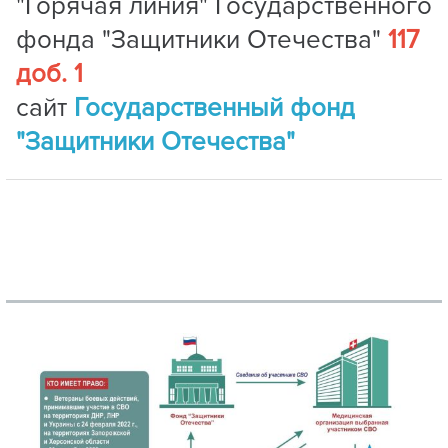
"Горячая линия" Государственного
фонда "Защитники Отечества"
117
доб. 1
сайт
Государственный фонд
"Защитники Отечества"