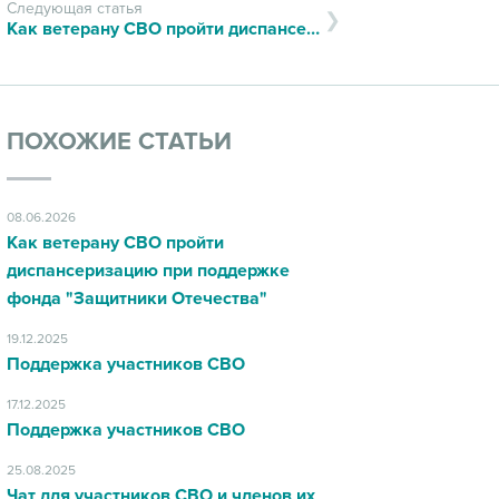
Следующая статья
Как ветерану СВО пройти диспансеризацию при поддержке фонда "Защитники Отечества"
ПОХОЖИЕ СТАТЬИ
08.06.2026
Как ветерану СВО пройти
диспансеризацию при поддержке
фонда "Защитники Отечества"
19.12.2025
Поддержка участников СВО
17.12.2025
Поддержка участников СВО
25.08.2025
Чат для участников СВО и членов их