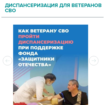
ДИСПАНСЕРИЗАЦИЯ ДЛЯ ВЕТЕРАНОВ
СВО