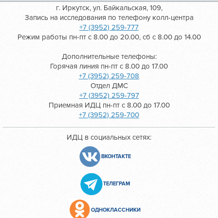
г. Иркутск, ул. Байкальская, 109,
Запись на исследования по телефону колл-центра
+7 (3952) 259-777
Режим работы пн-пт с 8.00 до 20.00, сб с 8.00 до 14.00
Дополнительные телефоны:
Горячая линия пн-пт с 8.00 до 17.00
+7 (3952) 259-708
Отдел ДМС
+7 (3952) 259-797
Приемная ИДЦ пн-пт с 8.00 до 17.00
+7 (3952) 259-700
ИДЦ в социальных сетях:
ВКОНТАКТЕ
ТЕЛЕГРАМ
ОДНОКЛАССНИКИ