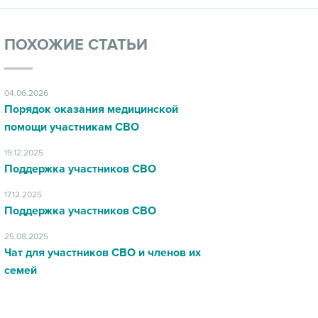
ПОХОЖИЕ СТАТЬИ
04.06.2026
Порядок оказания медицинской
помощи участникам СВО
19.12.2025
Поддержка участников СВО
17.12.2025
Поддержка участников СВО
25.08.2025
Чат для участников СВО и членов их
семей