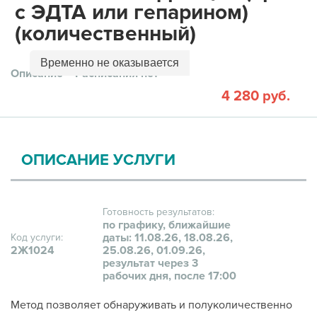
с ЭДТА или гепарином)
(количественный)
Временно не оказывается
Описание
Расписания нет
4 280 руб.
ОПИСАНИЕ УСЛУГИ
Готовность результатов:
по графику, ближайшие
даты: 11.08.26, 18.08.26,
Код услуги:
2Ж1024
25.08.26, 01.09.26,
результат через 3
рабочих дня, после 17:00
Метод позволяет обнаруживать и полуколичественно