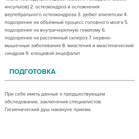
инсультов) 2. остеохондроз и осложнения
вертебрального остеохондроза 3. дебют эпилепсии 4.
подозрение на объёмный процесс головного мозга 5.
подозрение на внутричерепную гематому 6.
подозрение на рассеянный склероз 7. нервно-
мышечные заболевания 8. миастения и миастенический
синдром 9. клещевой энцефалит
ПОДГОТОВКА
При себе иметь данные о предшествующем
обследовании, заключения специалистов.
Гигиенический душ накануне приема.