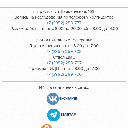
г. Иркутск, ул. Байкальская, 109,
Запись на исследования по телефону колл-центра
+7 (3952) 259-777
Режим работы пн-пт с 8.00 до 20.00, сб с 8.00 до 14.00
Дополнительные телефоны:
Горячая линия пн-пт с 8.00 до 17.00
+7 (3952) 259-708
Отдел ДМС
+7 (3952) 259-797
Приемная ИДЦ пн-пт с 8.00 до 17.00
+7 (3952) 259-700
ИДЦ в социальных сетях:
ВКОНТАКТЕ
ТЕЛЕГРАМ