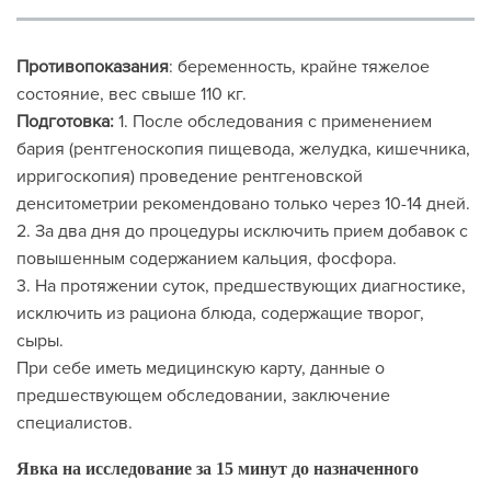
Противопоказания
: беременность, крайне тяжелое
состояние, вес свыше 110 кг.
Подготовка:
1. После обследования с применением
бария (рентгеноскопия пищевода, желудка, кишечника,
ирригоскопия) проведение рентгеновской
денситометрии рекомендовано только через 10-14 дней.
2. За два дня до процедуры исключить прием добавок с
повышенным содержанием кальция, фосфора.
3. На протяжении суток, предшествующих диагностике,
исключить из рациона блюда, содержащие творог,
сыры.
При себе иметь медицинскую карту, данные о
предшествующем обследовании, заключение
специалистов.
Явка на исследование за 15 минут до назначенного