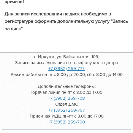
времени!
Для записи исследования на диск необходимо в
регистратуре оформить дополнительную услугу “Запись
на диск”.
г. Иркутск, ул. Байкальская, 109,
Запись на исследования по телефону колл-центра
+7 (3952) 259-777
Режим работы пн-пт с 8.00 до 20.00, сб с 8.00 до 14.00
Дополнительные телефоны:
Горячая линия пн-пт с 8.00 до 17.00
+7 (3952) 259-708
Отдел ДМС
+7 (3952) 259-797
Приемная ИДЦ пн-пт с 8.00 до 17.00
+7 (3952) 259-700