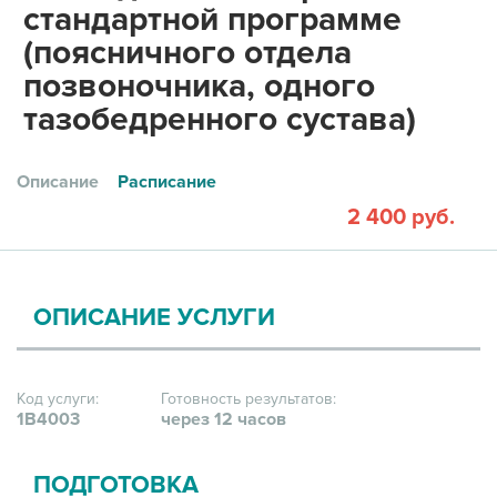
стандартной программе
(поясничного отдела
позвоночника, одного
тазобедренного сустава)
Описание
Расписание
2 400 руб.
ОПИСАНИЕ УСЛУГИ
Код услуги:
Готовность результатов:
1В4003
через 12 часов
ПОДГОТОВКА