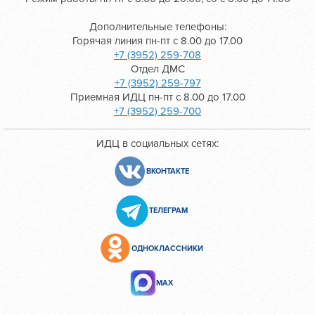
Дополнительные телефоны:
Горячая линия пн-пт с 8.00 до 17.00
+7 (3952) 259-708
Отдел ДМС
+7 (3952) 259-797
Приемная ИДЦ пн-пт с 8.00 до 17.00
+7 (3952) 259-700
ИДЦ в социальных сетях:
ВКОНТАКТЕ
ТЕЛЕГРАМ
ОДНОКЛАССНИКИ
МАХ