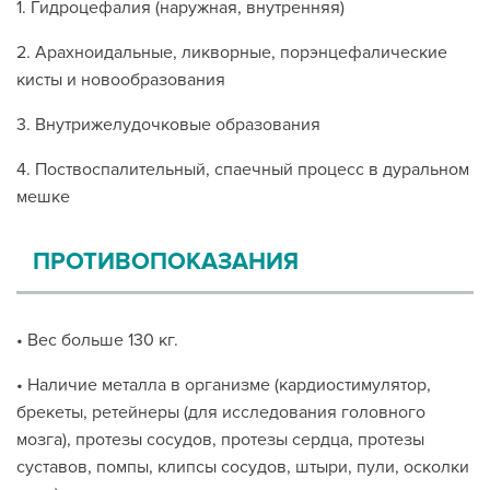
1. Гидроцефалия (наружная, внутренняя)
2. Арахноидальные, ликворные, порэнцефалические
кисты и новообразования
3. Внутрижелудочковые образования
4. Поствоспалительный, спаечный процесс в дуральном
мешке
ПРОТИВОПОКАЗАНИЯ
• Вес больше 130 кг.
• Наличие металла в организме (кардиостимулятор,
брекеты, ретейнеры (для исследования головного
мозга), протезы сосудов, протезы сердца, протезы
суставов, помпы, клипсы сосудов, штыри, пули, осколки