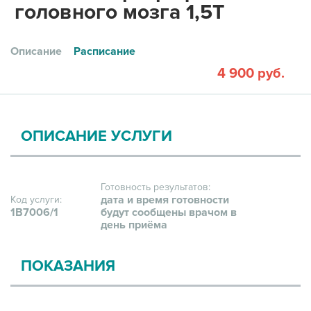
головного мозга 1,5Т
Описание
Расписание
4 900 руб.
ОПИСАНИЕ УСЛУГИ
Готовность результатов:
дата и время готовности
Код услуги:
1В7006/1
будут сообщены врачом в
день приёма
ПОКАЗАНИЯ