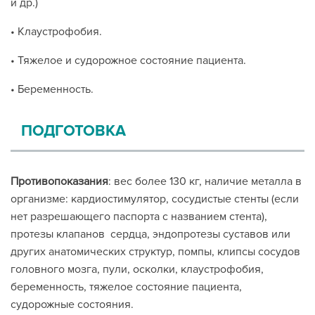
и др.)
• Клаустрофобия.
• Тяжелое и судорожное состояние пациента.
• Беременность.
ПОДГОТОВКА
Противопоказания
: вес более 130 кг, наличие металла в
организме: кардиостимулятор, сосудистые стенты (если
нет разрешающего паспорта с названием стента),
протезы клапанов сердца, эндопротезы суставов или
других анатомических структур, помпы, клипсы сосудов
головного мозга, пули, осколки, клаустрофобия,
беременность, тяжелое состояние пациента,
судорожные состояния.