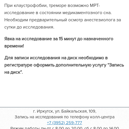
При клаустрофобии, треморе возможно МРТ-
исследование в состоянии медикаментозного сна.
Необходим предварительный осмотр анестезиолога за
сутки до исследования.
Явка на исследование за 15 минут до назначенного
времени!
Для записи исследования на диск необходимо в
регистратуре оформить дополнительную услугу “Запись
на диск”.
г. Иркутск, ул. Байкальская, 109,
Запись на исследования по телефону колл-центра
+7 (3952) 259-777
Режим работы пн-пт с 8.00 до 20.00, сб с 8.00 до 14.00