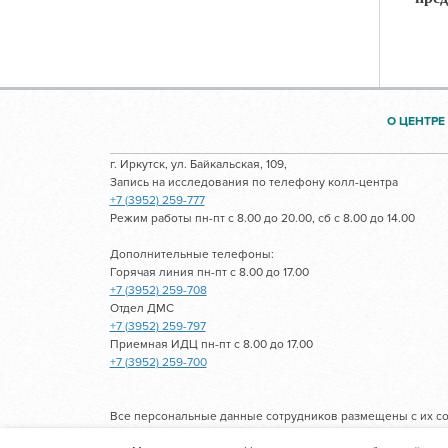
О ЦЕНТРЕ
г. Иркутск, ул. Байкальская, 109,
Запись на исследования по телефону колл-центра
+7 (3952) 259-777
Режим работы пн-пт с 8.00 до 20.00, сб с 8.00 до 14.00
Дополнительные телефоны:
Горячая линия пн-пт с 8.00 до 17.00
+7 (3952) 259-708
Отдел ДМС
+7 (3952) 259-797
Приемная ИДЦ пн-пт с 8.00 до 17.00
+7 (3952) 259-700
Все персональные данные сотрудников размещены с их со