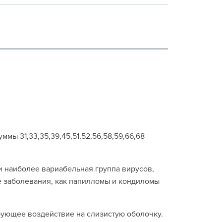
мы 31,33,35,39,45,51,52,56,58,59,66,68
и наиболее вариабельная группа вирусов,
 заболевания, как папилломы и кондиломы
ующее воздействие на слизистую оболочку.