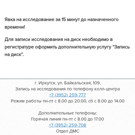
Явка на исследование за 15 минут до назначенного
времени!
Для записи исследования на диск необходимо в
регистратуре оформить дополнительную услугу “Запись
на диск”.
г. Иркутск, ул. Байкальская, 109,
Запись на исследования по телефону колл-центра
+7 (3952) 259-777
Режим работы пн-пт с 8.00 до 20.00, сб с 8.00 до 14.00
Дополнительные телефоны:
Горячая линия пн-пт с 8.00 до 17.00
+7 (3952) 259-708
Отдел ДМС