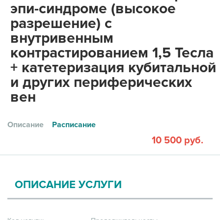
эпи-синдроме (высокое
разрешение) с
внутривенным
контрастированием 1,5 Тесла
+ катетеризация кубитальной
и других периферических
вен
Описание
Расписание
10 500 руб.
ОПИСАНИЕ УСЛУГИ