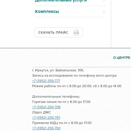
Дополнительные услуги
Комплексы
СКАЧАТЬ ПРАЙС
О ЦЕНТРЕ
г. Иркутск, ул. Байкальская, 109,
Запись на исследования по телефону колл-центра
+7 (3952) 259-777
Режим работы пн-пт с 8.00 до 20.00, сб с 8.00 до 14.00
Дополнительные телефоны:
Горячая линия пн-пт с 8.00 до 17.00
+7 (3952) 259-708
Отдел ДМС
+7 (3952) 259-797
Приемная ИДЦ пн-пт с 8.00 до 17.00
+7 (3952) 259-700