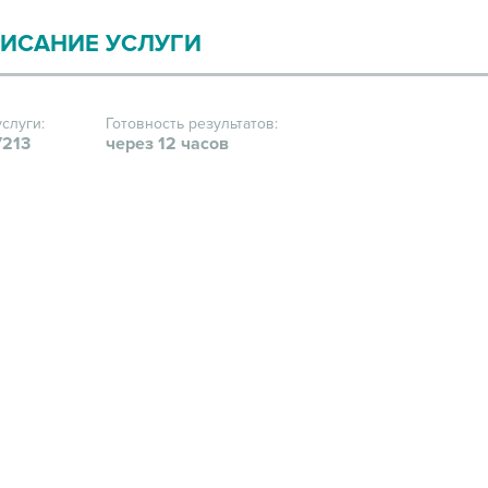
ИСАНИЕ УСЛУГИ
услуги:
Готовность результатов:
213
через 12 часов