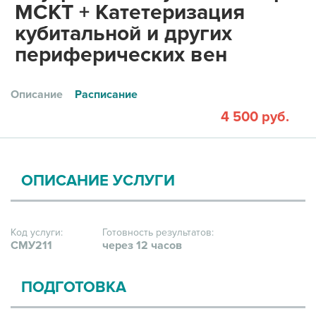
МСКТ + Катетеризация
кубитальной и других
периферических вен
Описание
Расписание
4 500 руб.
ОПИСАНИЕ УСЛУГИ
Код услуги:
Готовность результатов:
СМУ211
через 12 часов
ПОДГОТОВКА