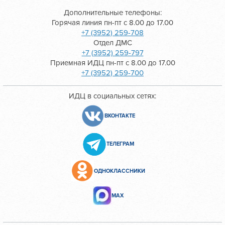
Дополнительные телефоны:
Горячая линия пн-пт с 8.00 до 17.00
+7 (3952) 259-708
Отдел ДМС
+7 (3952) 259-797
Приемная ИДЦ пн-пт с 8.00 до 17.00
+7 (3952) 259-700
ИДЦ в социальных сетях:
ВКОНТАКТЕ
ТЕЛЕГРАМ
ОДНОКЛАССНИКИ
МАХ