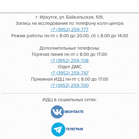
г. Иркутск, ул. Байкальская, 109,
Запись на исследования по телефону колл-центра
+7 (3952) 259-777
Режим работы пн-пт с 8.00 до 20.00, сб с 8.00 до 14.00
Дополнительные телефоны:
Горячая линия пн-пт с 8.00 до 17.00
+7 (3952) 259-708
Отдел ДМС
+7 (3952) 259-797
Приемная ИДЦ пн-пт с 8.00 до 17.00
+7 (3952) 259-700
ИДЦ в социальных сетях:
ВКОНТАКТЕ
ТЕЛЕГРАМ