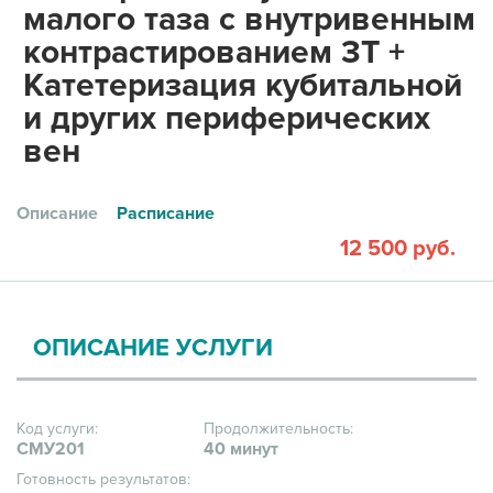
малого таза с внутривенным
контрастированием 3Т +
Катетеризация кубитальной
и других периферических
вен
Описание
Расписание
12 500 руб.
ОПИСАНИЕ УСЛУГИ
Код услуги:
Продолжительность:
СМУ201
40 минут
Готовность результатов: