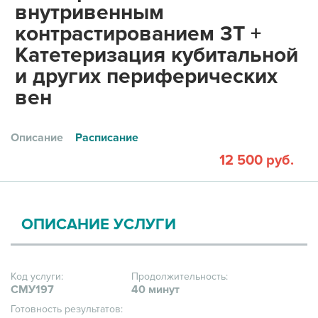
внутривенным
контрастированием 3Т +
Катетеризация кубитальной
и других периферических
вен
Описание
Расписание
12 500 руб.
ОПИСАНИЕ УСЛУГИ
Код услуги:
Продолжительность:
СМУ197
40 минут
Готовность результатов: