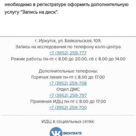
необходимо в регистратуре оформить дополнительную
услугу “Запись на диск”.
г. Иркутск, ул. Байкальская, 109,
Запись на исследования по телефону колл-центра
+7 (3952) 259-777
Режим работы пн-пт с 8.00 до 20.00, сб с 8.00 до 14.00
Дополнительные телефоны:
Горячая линия пн-пт с 8.00 до 17.00
+7 (3952) 259-708
Отдел ДМС
+7 (3952) 259-797
Приемная ИДЦ пн-пт с 8.00 до 17.00
+7 (3952) 259-700
ИДЦ в социальных сетях:
ВКОНТАКТЕ