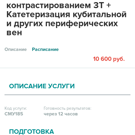
контрастированием 3Т +
Катетеризация кубитальной
и других периферических
вен
Описание
Расписание
10 600 руб.
ОПИСАНИЕ УСЛУГИ
Код услуги:
Готовность результатов:
СМУ185
через 12 часов
ПОДГОТОВКА