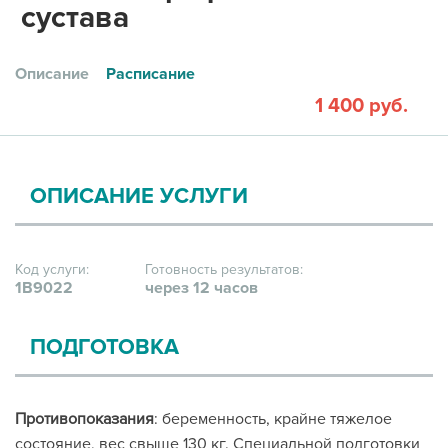
сустава
Описание
Расписание
1 400 руб.
ОПИСАНИЕ УСЛУГИ
Код услуги:
Готовность результатов:
1В9022
через 12 часов
ПОДГОТОВКА
Противопоказания
: беременность, крайне тяжелое
состояние, вес свыше 130 кг. Специальной подготовки