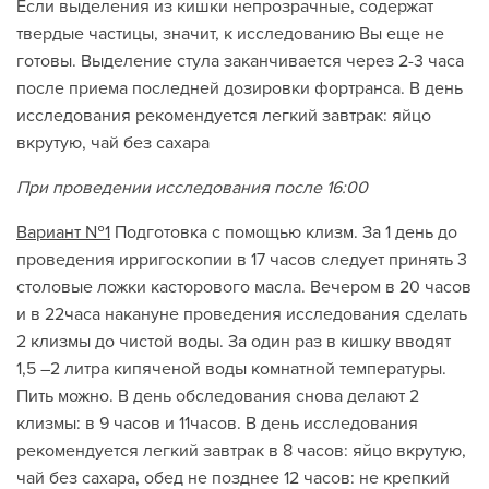
Если выделения из кишки непрозрачные, содержат
твердые частицы, значит, к исследованию Вы еще не
готовы. Выделение стула заканчивается через 2-3 часа
после приема последней дозировки фортранса. В день
исследования рекомендуется легкий завтрак: яйцо
вкрутую, чай без сахара
При проведении исследования после 16:00
Вариант №1
Подготовка с помощью клизм. За 1 день до
проведения ирригоскопии в 17 часов следует принять 3
столовые ложки касторового масла. Вечером в 20 часов
и в 22часа накануне проведения исследования сделать
2 клизмы до чистой воды. За один раз в кишку вводят
1,5 –2 литра кипяченой воды комнатной температуры.
Пить можно. В день обследования снова делают 2
клизмы: в 9 часов и 11часов. В день исследования
рекомендуется легкий завтрак в 8 часов: яйцо вкрутую,
чай без сахара, обед не позднее 12 часов: не крепкий