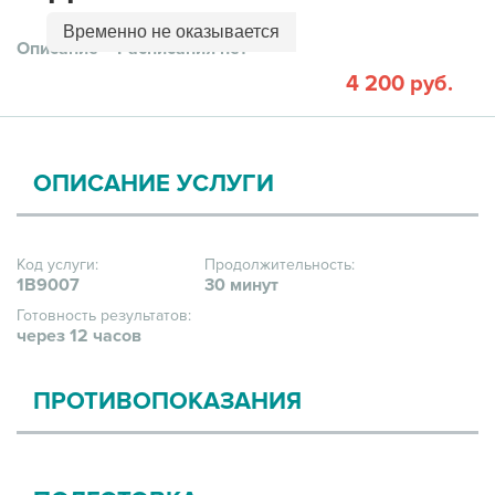
Временно не оказывается
Описание
Расписания нет
4 200 руб.
ОПИСАНИЕ УСЛУГИ
Код услуги:
Продолжительность:
1В9007
30 минут
Готовность результатов:
через 12 часов
ПРОТИВОПОКАЗАНИЯ