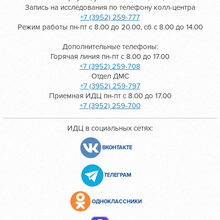
Запись на исследования по телефону колл-центра
+7 (3952) 259-777
Режим работы пн-пт с 8.00 до 20.00, сб с 8.00 до 14.00
Дополнительные телефоны:
Горячая линия пн-пт с 8.00 до 17.00
+7 (3952) 259-708
Отдел ДМС
+7 (3952) 259-797
Приемная ИДЦ пн-пт с 8.00 до 17.00
+7 (3952) 259-700
ИДЦ в социальных сетях:
ВКОНТАКТЕ
ТЕЛЕГРАМ
ОДНОКЛАССНИКИ