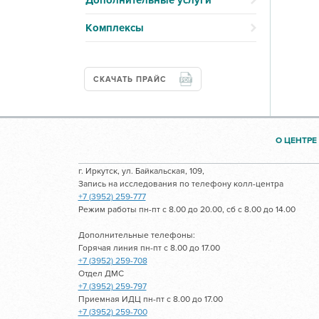
Дополнительные услуги
Комплексы
СКАЧАТЬ ПРАЙС
О ЦЕНТРЕ
г. Иркутск, ул. Байкальская, 109,
Запись на исследования по телефону колл-центра
+7 (3952) 259-777
Режим работы пн-пт с 8.00 до 20.00, сб с 8.00 до 14.00
Дополнительные телефоны:
Горячая линия пн-пт с 8.00 до 17.00
+7 (3952) 259-708
Отдел ДМС
+7 (3952) 259-797
Приемная ИДЦ пн-пт с 8.00 до 17.00
+7 (3952) 259-700