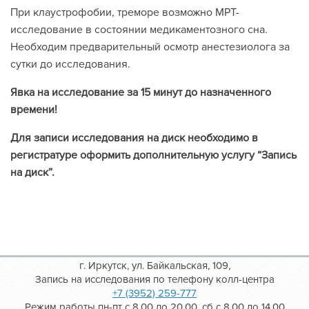
При клаустрофобии, треморе возможно МРТ-
исследование в состоянии медикаментозного сна.
Необходим предварительный осмотр анестезиолога за
сутки до исследования.
Явка на исследование за 15 минут до назначенного
времени!
Для записи исследования на диск необходимо в
регистратуре оформить дополнительную услугу “Запись
на диск”.
г. Иркутск, ул. Байкальская, 109,
Запись на исследования по телефону колл-центра
+7 (3952) 259-777
Режим работы пн-пт с 8.00 до 20.00, сб с 8.00 до 14.00