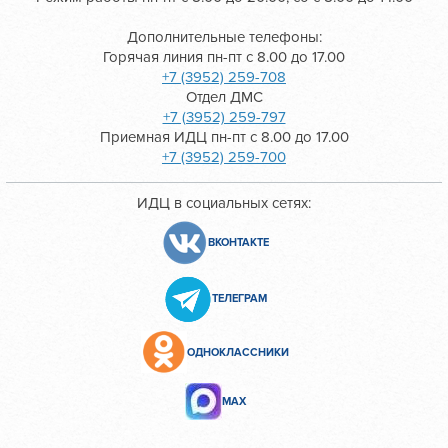
Дополнительные телефоны:
Горячая линия пн-пт с 8.00 до 17.00
+7 (3952) 259-708
Отдел ДМС
+7 (3952) 259-797
Приемная ИДЦ пн-пт с 8.00 до 17.00
+7 (3952) 259-700
ИДЦ в социальных сетях:
ВКОНТАКТЕ
ТЕЛЕГРАМ
ОДНОКЛАССНИКИ
МАХ