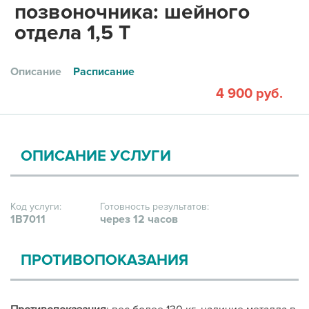
позвоночника: шейного
отдела 1,5 Т
Описание
Расписание
4 900 руб.
ОПИСАНИЕ УСЛУГИ
Код услуги:
Готовность результатов:
1В7011
через 12 часов
ПРОТИВОПОКАЗАНИЯ