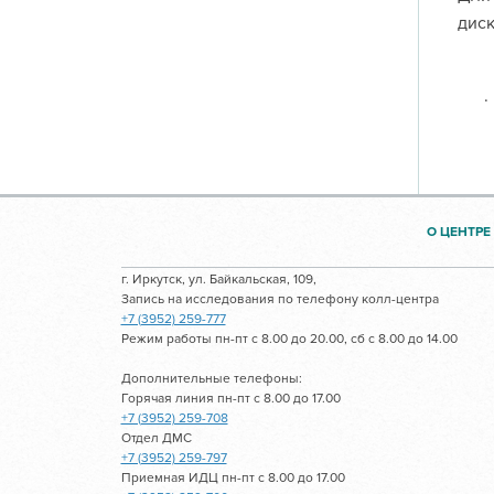
диск
.
О ЦЕНТРЕ
г. Иркутск, ул. Байкальская, 109,
Запись на исследования по телефону колл-центра
+7 (3952) 259-777
Режим работы пн-пт с 8.00 до 20.00, сб с 8.00 до 14.00
Дополнительные телефоны:
Горячая линия пн-пт с 8.00 до 17.00
+7 (3952) 259-708
Отдел ДМС
+7 (3952) 259-797
Приемная ИДЦ пн-пт с 8.00 до 17.00