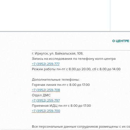
О ЦЕНТРЕ
г. Иркутск, ул. Байкальская, 109,
Запись на исследования по телефону колл-центра
+7 (3952) 259-777
Режим работы пн-пт с 8.00 до 20.00, сб с 8.00 до 14.00
Дополнительные телефоны:
Горячая линия пн-пт с 8.00 до 17.00
+7 (3952) 259-708
Отдел ДМС
+7 (3952) 259-797
Приемная ИДЦ пн-пт с 8.00 до 17.00
+7 (3952) 259-700
Все персональные данные сотрудников размещены с их со