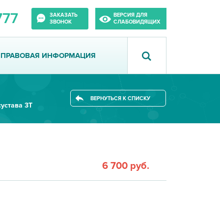
777
ЗАКАЗАТЬ
ВЕРСИЯ ДЛЯ
ЗВОНОК
СЛАБОВИДЯЩИХ
ПРАВОВАЯ ИНФОРМАЦИЯ
ВЕРНУТЬСЯ К СПИСКУ
устава 3Т
6 700 руб.