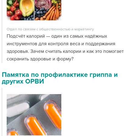
Отдел по связям с общественностью и маркетингу
Подсчёт калорий — один из самых надёжных
инструментов для контроля веса и поддержания
здоровья. Зачем считать калории и как это помогает
сохранить здоровье и форму?
Памятка по профилактике гриппа и
других ОРВИ