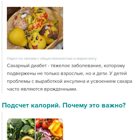
Отдел по связям с общественностью и маркетингу
Сахарный диабет - тяжелое заболевание, которому
подвержены не только взрослые, но и дети. У детей
проблемы с выработкой инсулина и усвоением сахара
часто являются врожденными.
Подсчет калорий. Почему это важно?