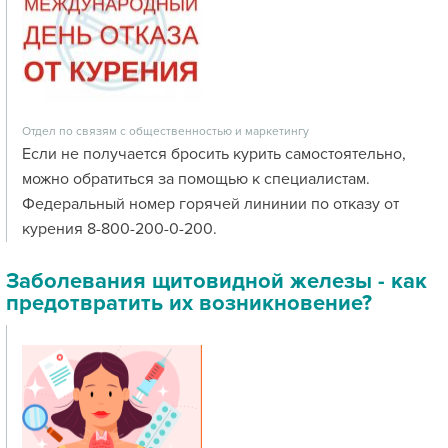
Отдел по связям с общественностью и маркетингу
Если не получается бросить курить самостоятельно,
можно обратиться за помощью к специалистам.
Федеральный номер горячей лининии по отказу от
курения 8-800-200-0-200.
Заболевания щитовидной железы - как
предотвратить их возникновение?