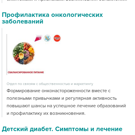
Профилактика онкологических
заболеваний
Отдел по связям с общественностью и маркетингу
Формирование онконастороженности вместе с
полезными привычками и регулярная активность
повышают шансы на успешное лечение образований
и профилактику их возникновения.
Детский диабет. Симптомы и лечение