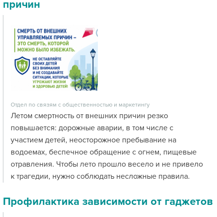
причин
Отдел по связям с общественностью и маркетингу
Летом смертность от внешних причин резко
повышается: дорожные аварии, в том числе с
участием детей, неосторожное пребывание на
водоемах, беспечное обращение с огнем, пищевые
отравления. Чтобы лето прошло весело и не привело
к трагедии, нужно соблюдать несложные правила.
Профилактика зависимости от гаджетов