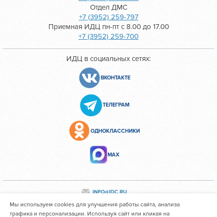
Отдел ДМС
+7 (3952) 259-797
Приемная ИДЦ пн-пт с 8.00 до 17.00
+7 (3952) 259-700
ИДЦ в социальных сетях:
ВКОНТАКТЕ
ТЕЛЕГРАМ
ОДНОКЛАССНИКИ
МАХ
INFO@IDC.RU
Мы используем cookies для улучшения работы сайта, анализа
трафика и персонализации. Используя сайт или кликая на