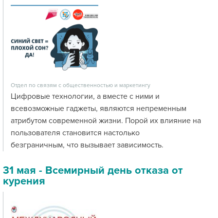
Отдел по связям с общественностью и маркетингу
Цифровые технологии, а вместе с ними и
всевозможные гаджеты, являются непременным
атрибутом современной жизни. Порой их влияние на
пользователя становится настолько
безграничным, что вызывает зависимость.
31 мая - Всемирный день отказа от
курения