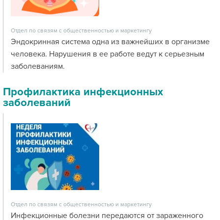
Отдел по связям с общественностью и маркетингу
Эндокринная система одна из важнейших в организме
человека. Нарушения в ее работе ведут к серьезным
заболеваниям.
Профилактика инфекционных
заболеваний
Отдел по связям с общественностью и маркетингу
Инфекционные болезни передаются от зараженного