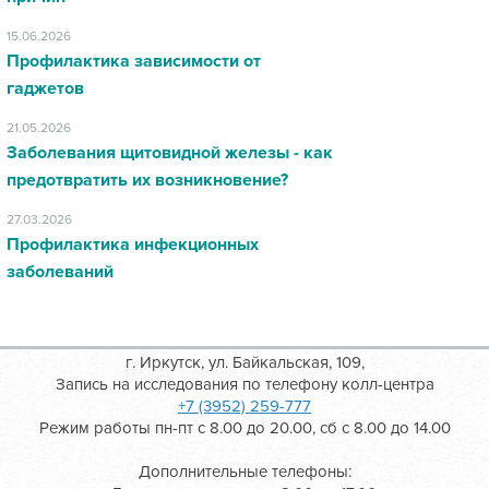
15.06.2026
Профилактика зависимости от
гаджетов
21.05.2026
Заболевания щитовидной железы - как
предотвратить их возникновение?
27.03.2026
Профилактика инфекционных
заболеваний
г. Иркутск, ул. Байкальская, 109,
Запись на исследования по телефону колл-центра
+7 (3952) 259-777
Режим работы пн-пт с 8.00 до 20.00, сб с 8.00 до 14.00
Дополнительные телефоны: