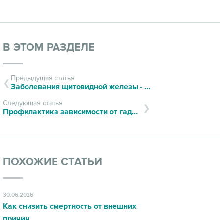
В ЭТОМ РАЗДЕЛЕ
Предыдущая статья
Заболевания щитовидной железы - как предотвратить их возникновение?
Следующая статья
Профилактика зависимости от гаджетов
ПОХОЖИЕ СТАТЬИ
30.06.2026
Как снизить смертность от внешних
причин