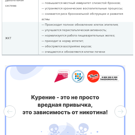
Дыхательная
— повышается местный иммунитет слизистой бронхов;
система
— устраняются хронические воспалительные процессы;
— снижается риск бронхиальной обструкции и развития
астмы
— Происходит полное обновление клеток эпителия;
— улучшается перистальтическая активность;
— нормализуется работа пищеварительных желез;
ЖКТ
— приходит в норму аппетит;
— обостряется восприятие вкусов;
— очищаются и обновляются клетки печени