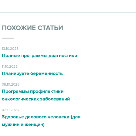
ПОХОЖИЕ СТАТЬИ
13.10.2025
Полные программы диагностики
11.10.2025
Планируете беременность
08.10.2025
Программы профилактики
онкологических заболеваний
07.10.2025
Здоровье делового человека (для
мужчин и женщин)