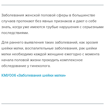
Заболевания женской половой сферы в большинстве
случаев протекают без явных признаков и дают о себе
знать, когда уже имеются грубые нарушения с серьезными
последствиями.
Для раннего выявления таких заболеваний, как эрозия
шейки матки, воспалительные заболевания, рак шейки
матки необходимо каждой женщине ежегодно с момента
начала половой жизни проходить комплексное
обследование у гинеколога.
КМУ006 «Заболевания шейки матки»