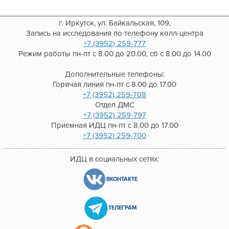
г. Иркутск, ул. Байкальская, 109,
Запись на исследования по телефону колл-центра
+7 (3952) 259-777
Режим работы пн-пт с 8.00 до 20.00, сб с 8.00 до 14.00
Дополнительные телефоны:
Горячая линия пн-пт с 8.00 до 17.00
+7 (3952) 259-708
Отдел ДМС
+7 (3952) 259-797
Приемная ИДЦ пн-пт с 8.00 до 17.00
+7 (3952) 259-700
ИДЦ в социальных сетях:
ВКОНТАКТЕ
ТЕЛЕГРАМ