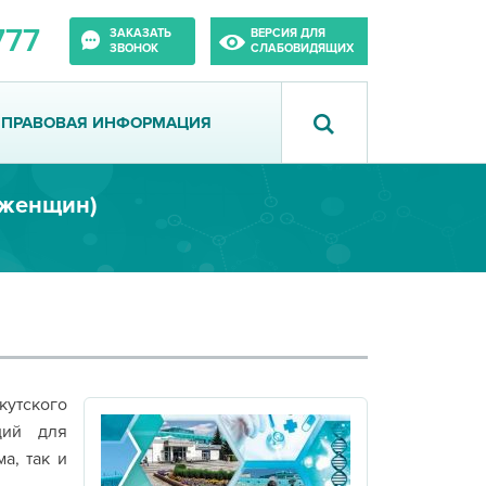
777
ЗАКАЗАТЬ
ВЕРСИЯ ДЛЯ
ЗВОНОК
СЛАБОВИДЯЩИХ
ПРАВОВАЯ ИНФОРМАЦИЯ
 женщин)
тского
ций для
а, так и