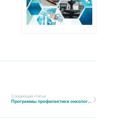
Следующая статья
Программы профилактики онкологических заболеваний