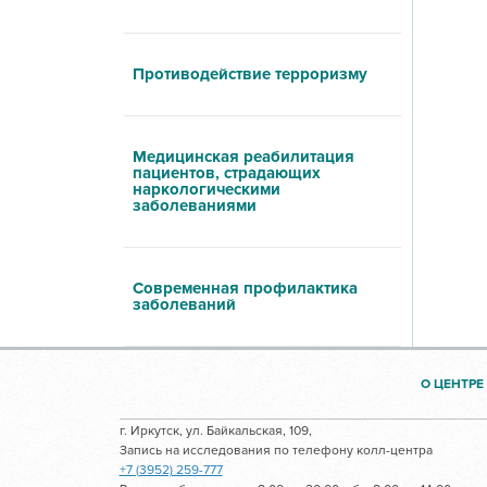
Противодействие терроризму
Медицинская реабилитация
пациентов, страдающих
наркологическими
заболеваниями
Современная профилактика
заболеваний
О ЦЕНТРЕ
г. Иркутск, ул. Байкальская, 109,
Запись на исследования по телефону колл-центра
+7 (3952) 259-777