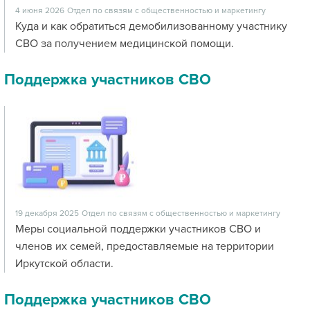
4 июня 2026
Отдел по связям с общественностью и маркетингу
Куда и как обратиться демобилизованному участнику
СВО за получением медицинской помощи.
Поддержка участников СВО
19 декабря 2025
Отдел по связям с общественностью и маркетингу
Меры социальной поддержки участников СВО и
членов их семей, предоставляемые на территории
Иркутской области.
Поддержка участников СВО