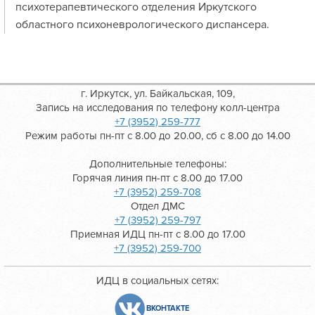
психотерапевтического отделения Иркутского
областного психоневрологического диспансера.
г. Иркутск, ул. Байкальская, 109,
Запись на исследования по телефону колл-центра
+7 (3952) 259-777
Режим работы пн-пт с 8.00 до 20.00, сб с 8.00 до 14.00
Дополнительные телефоны:
Горячая линия пн-пт с 8.00 до 17.00
+7 (3952) 259-708
Отдел ДМС
+7 (3952) 259-797
Приемная ИДЦ пн-пт с 8.00 до 17.00
+7 (3952) 259-700
ИДЦ в социальных сетях:
ВКОНТАКТЕ