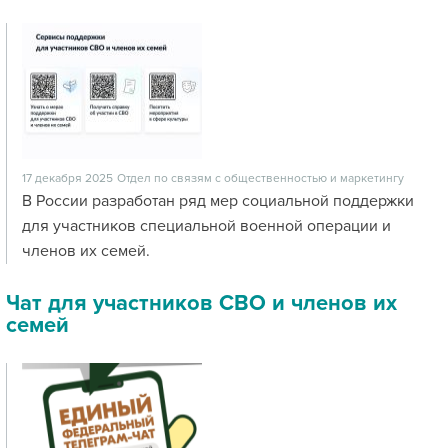
17 декабря 2025
Отдел по связям с общественностью и маркетингу
В России разработан ряд мер социальной поддержки
для участников специальной военной операции и
членов их семей.
Чат для участников СВО и членов их
семей