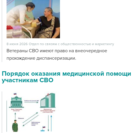
8 июня 2026
Отдел по связям с общественностью и маркетингу
Ветераны СВО имеют право на внеочередное
прохождение диспансеризации.
Порядок оказания медицинской помощи
участникам СВО