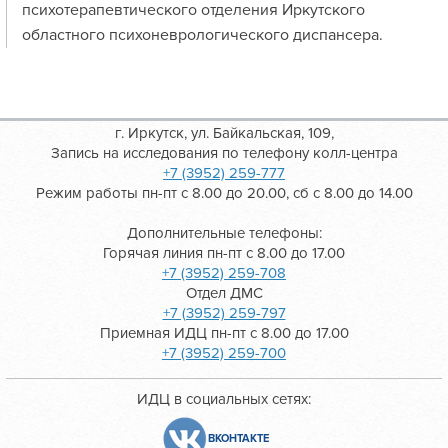
психотерапевтического отделения Иркутского
областного психоневрологического диспансера.
г. Иркутск, ул. Байкальская, 109,
Запись на исследования по телефону колл-центра
+7 (3952) 259-777
Режим работы пн-пт с 8.00 до 20.00, сб с 8.00 до 14.00
Дополнительные телефоны:
Горячая линия пн-пт с 8.00 до 17.00
+7 (3952) 259-708
Отдел ДМС
+7 (3952) 259-797
Приемная ИДЦ пн-пт с 8.00 до 17.00
+7 (3952) 259-700
ИДЦ в социальных сетях:
ВКОНТАКТЕ