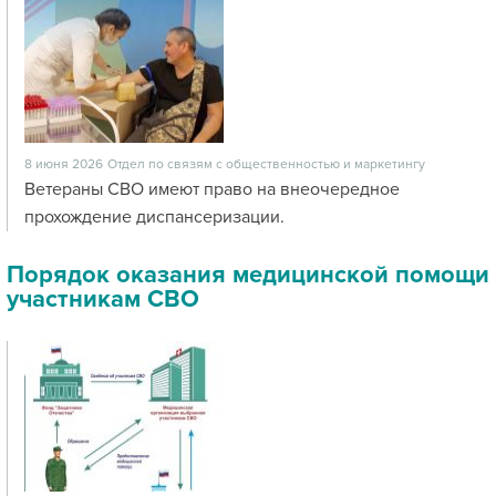
8 июня 2026
Отдел по связям с общественностью и маркетингу
Ветераны СВО имеют право на внеочередное
прохождение диспансеризации.
Порядок оказания медицинской помощи
участникам СВО