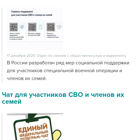
17 декабря 2025
Отдел по связям с общественностью и маркетингу
В России разработан ряд мер социальной поддержки
для участников специальной военной операции и
членов их семей.
Чат для участников СВО и членов их
семей