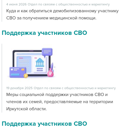
4 июня 2026
Отдел по связям с общественностью и маркетингу
Куда и как обратиться демобилизованному участнику
СВО за получением медицинской помощи.
Поддержка участников СВО
19 декабря 2025
Отдел по связям с общественностью и маркетингу
Меры социальной поддержки участников СВО и
членов их семей, предоставляемые на территории
Иркутской области.
Поддержка участников СВО