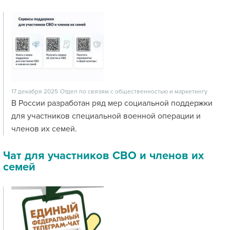
17 декабря 2025
Отдел по связям с общественностью и маркетингу
В России разработан ряд мер социальной поддержки
для участников специальной военной операции и
членов их семей.
Чат для участников СВО и членов их
семей