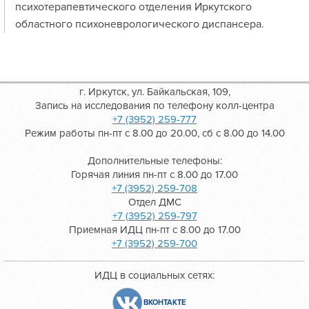
психотерапевтического отделения Иркутского
областного психоневрологического диспансера.
г. Иркутск, ул. Байкальская, 109,
Запись на исследования по телефону колл-центра
+7 (3952) 259-777
Режим работы пн-пт с 8.00 до 20.00, сб с 8.00 до 14.00
Дополнительные телефоны:
Горячая линия пн-пт с 8.00 до 17.00
+7 (3952) 259-708
Отдел ДМС
+7 (3952) 259-797
Приемная ИДЦ пн-пт с 8.00 до 17.00
+7 (3952) 259-700
ИДЦ в социальных сетях:
ВКОНТАКТЕ