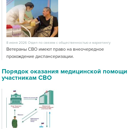
8 июня 2026
Отдел по связям с общественностью и маркетингу
Ветераны СВО имеют право на внеочередное
прохождение диспансеризации.
Порядок оказания медицинской помощи
участникам СВО